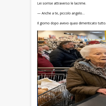
Lei sorrise attraverso le lacrime.
— Anche a te, piccolo angelo…
Il giorno dopo avevo quasi dimenticato tutto