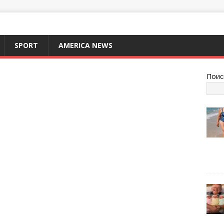
SPORT
AMERICA NEWS
Поис