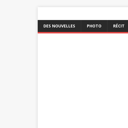
DES NOUVELLES
PHOTO
RÉCIT