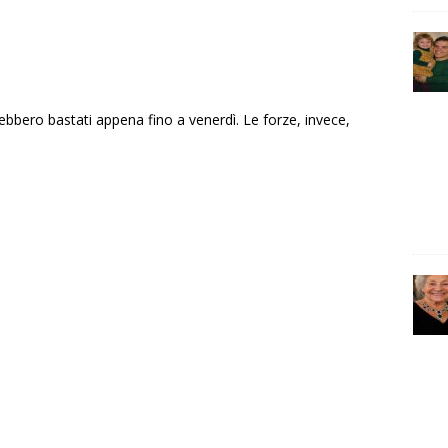
rebbero bastati appena fino a venerdì. Le forze, invece,