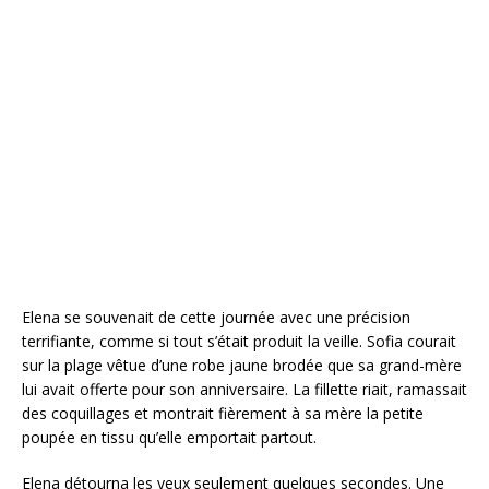
Elena se souvenait de cette journée avec une précision
terrifiante, comme si tout s’était produit la veille. Sofia courait
sur la plage vêtue d’une robe jaune brodée que sa grand-mère
lui avait offerte pour son anniversaire. La fillette riait, ramassait
des coquillages et montrait fièrement à sa mère la petite
poupée en tissu qu’elle emportait partout.
Elena détourna les yeux seulement quelques secondes. Une