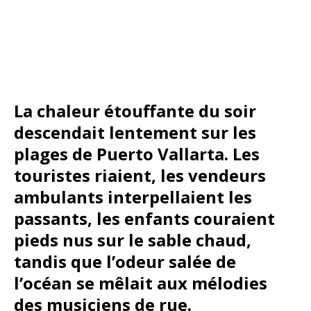
La chaleur étouffante du soir
descendait lentement sur les
plages de Puerto Vallarta. Les
touristes riaient, les vendeurs
ambulants interpellaient les
passants, les enfants couraient
pieds nus sur le sable chaud,
tandis que l’odeur salée de
l’océan se mêlait aux mélodies
des musiciens de rue.