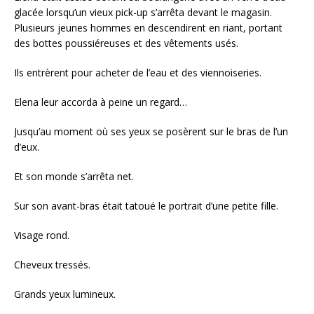
glacée lorsqu’un vieux pick-up s’arrêta devant le magasin.
Plusieurs jeunes hommes en descendirent en riant, portant
des bottes poussiéreuses et des vêtements usés.
Ils entrèrent pour acheter de l’eau et des viennoiseries.
Elena leur accorda à peine un regard…
Jusqu’au moment où ses yeux se posèrent sur le bras de l’un
d’eux.
Et son monde s’arrêta net.
Sur son avant-bras était tatoué le portrait d’une petite fille.
Visage rond.
Cheveux tressés.
Grands yeux lumineux.