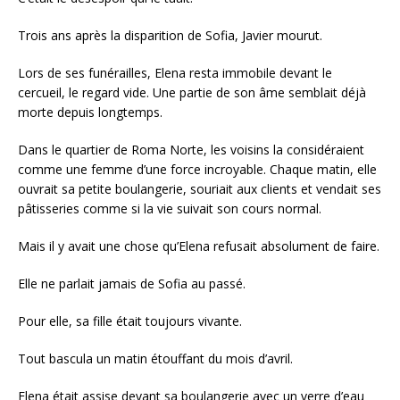
Trois ans après la disparition de Sofia, Javier mourut.
Lors de ses funérailles, Elena resta immobile devant le
cercueil, le regard vide. Une partie de son âme semblait déjà
morte depuis longtemps.
Dans le quartier de Roma Norte, les voisins la considéraient
comme une femme d’une force incroyable. Chaque matin, elle
ouvrait sa petite boulangerie, souriait aux clients et vendait ses
pâtisseries comme si la vie suivait son cours normal.
Mais il y avait une chose qu’Elena refusait absolument de faire.
Elle ne parlait jamais de Sofia au passé.
Pour elle, sa fille était toujours vivante.
Tout bascula un matin étouffant du mois d’avril.
Elena était assise devant sa boulangerie avec un verre d’eau