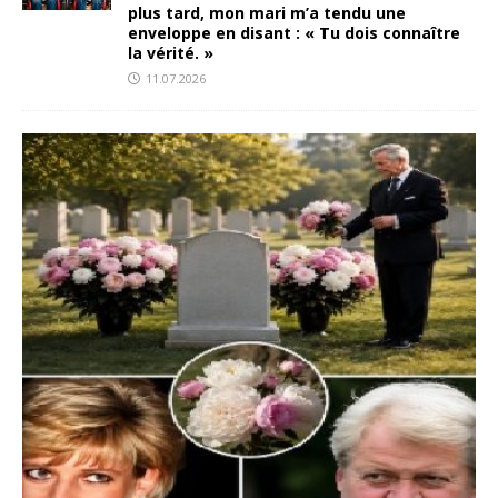
plus tard, mon mari m’a tendu une
enveloppe en disant : « Tu dois connaître
la vérité. »
11.07.2026