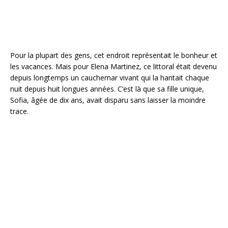
Pour la plupart des gens, cet endroit représentait le bonheur et
les vacances. Mais pour Elena Martinez, ce littoral était devenu
depuis longtemps un cauchemar vivant qui la hantait chaque
nuit depuis huit longues années. C’est là que sa fille unique,
Sofia, âgée de dix ans, avait disparu sans laisser la moindre
trace.