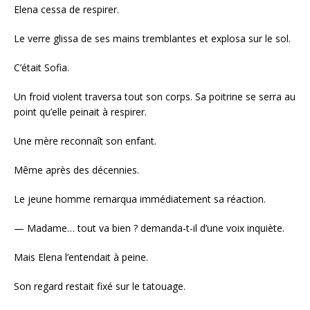
Elena cessa de respirer.
Le verre glissa de ses mains tremblantes et explosa sur le sol.
C’était Sofia.
Un froid violent traversa tout son corps. Sa poitrine se serra au
point qu’elle peinait à respirer.
Une mère reconnaît son enfant.
Même après des décennies.
Le jeune homme remarqua immédiatement sa réaction.
— Madame… tout va bien ? demanda-t-il d’une voix inquiète.
Mais Elena l’entendait à peine.
Son regard restait fixé sur le tatouage.