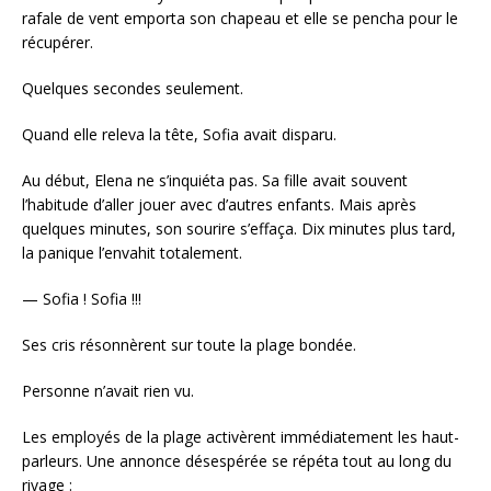
rafale de vent emporta son chapeau et elle se pencha pour le
récupérer.
Quelques secondes seulement.
Quand elle releva la tête, Sofia avait disparu.
Au début, Elena ne s’inquiéta pas. Sa fille avait souvent
l’habitude d’aller jouer avec d’autres enfants. Mais après
quelques minutes, son sourire s’effaça. Dix minutes plus tard,
la panique l’envahit totalement.
— Sofia ! Sofia !!!
Ses cris résonnèrent sur toute la plage bondée.
Personne n’avait rien vu.
Les employés de la plage activèrent immédiatement les haut-
parleurs. Une annonce désespérée se répéta tout au long du
rivage :