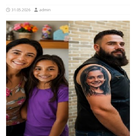
31.05.2026
admin