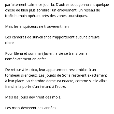
parfaitement calme ce jour-là. D’autres soupçonnaient quelque
chose de bien plus sombre : un enlèvement, un réseau de
trafic humain opérant près des zones touristiques.
Mais les enquêteurs ne trouvèrent rien.
Les caméras de surveillance n’apportèrent aucune preuve
claire.
Pour Elena et son mari Javier, la vie se transforma
immédiatement en enfer.
De retour à Mexico, leur appartement ressemblait à un
tombeau silencieux. Les jouets de Sofia restèrent exactement
à leur place. Sa chambre demeura intacte, comme si elle allait
franchir la porte d’un instant à l’autre.
Mais les jours devinrent des mois.
Les mois devinrent des années.