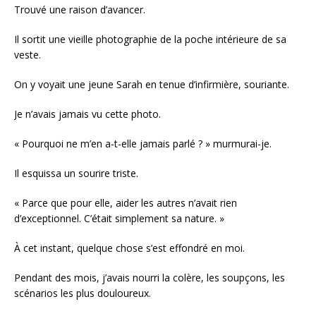
Trouvé une raison d’avancer.
Il sortit une vieille photographie de la poche intérieure de sa
veste.
On y voyait une jeune Sarah en tenue d’infirmière, souriante.
Je n’avais jamais vu cette photo.
« Pourquoi ne m’en a-t-elle jamais parlé ? » murmurai-je.
Il esquissa un sourire triste.
« Parce que pour elle, aider les autres n’avait rien
d’exceptionnel. C’était simplement sa nature. »
À cet instant, quelque chose s’est effondré en moi.
Pendant des mois, j’avais nourri la colère, les soupçons, les
scénarios les plus douloureux.