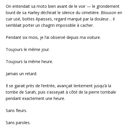
On entendait sa moto bien avant de le voir — le grondement
lourd de sa Harley déchirait le silence du cimetière. Blouson en
cuir usé, bottes épaisses, regard marqué par la douleur… il
semblait porter un chagrin impossible à cacher.
Pendant six mois, je l’ai observé depuis ma voiture.
Toujours le même jour.
Toujours la même heure.
Jamais un retard.
Il se garait près de l’entrée, avançait lentement jusqu’à la
tombe de Sarah, puis s’asseyait à côté de la pierre tombale
pendant exactement une heure.
Sans fleurs.
Sans paroles.