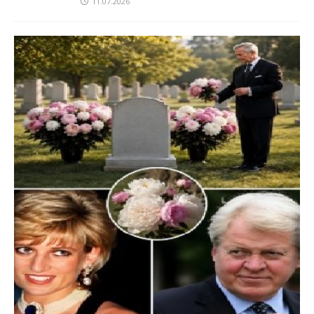
11.07.2026