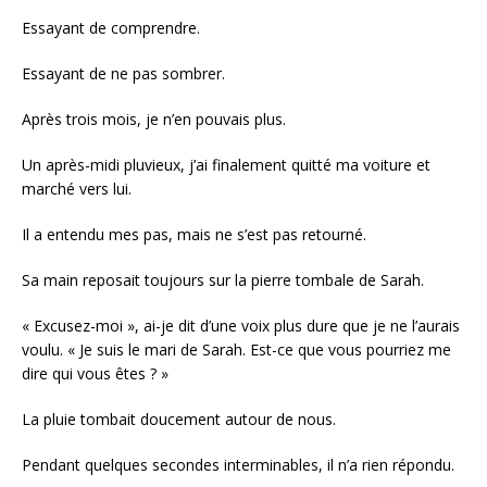
Essayant de comprendre.
Essayant de ne pas sombrer.
Après trois mois, je n’en pouvais plus.
Un après-midi pluvieux, j’ai finalement quitté ma voiture et
marché vers lui.
Il a entendu mes pas, mais ne s’est pas retourné.
Sa main reposait toujours sur la pierre tombale de Sarah.
« Excusez-moi », ai-je dit d’une voix plus dure que je ne l’aurais
voulu. « Je suis le mari de Sarah. Est-ce que vous pourriez me
dire qui vous êtes ? »
La pluie tombait doucement autour de nous.
Pendant quelques secondes interminables, il n’a rien répondu.