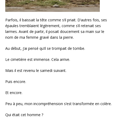
Parfois, il baissait la tête comme s’il priait. D’autres fois, ses
épaules tremblaient légèrement, comme s’il retenait ses
larmes. Avant de partir, il posait doucement sa main sur le
nom de ma femme gravé dans la pierre.
Au début, j’ai pensé qu’il se trompait de tombe.
Le cimetière est immense. Cela arrive.
Mais il est revenu le samedi suivant.
Puis encore.
Et encore.
Peu à peu, mon incompréhension s’est transformée en colère.
Qui était cet homme ?