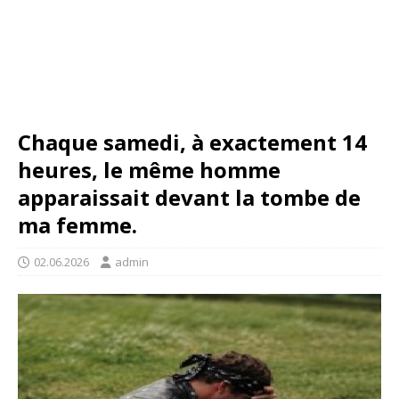
Chaque samedi, à exactement 14
heures, le même homme
apparaissait devant la tombe de
ma femme.
02.06.2026
admin