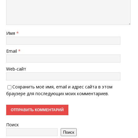
Имя
*
Email
*
Web-сайт
Сохранить моё имя, email и адрес сайта в этом
браузере для последующих моих комментариев.
Поиск
Поиск