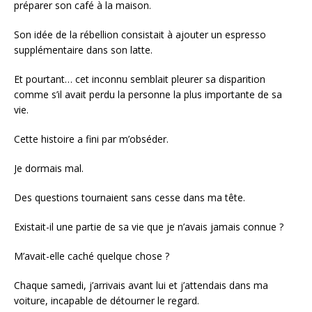
préparer son café à la maison.
Son idée de la rébellion consistait à ajouter un espresso
supplémentaire dans son latte.
Et pourtant… cet inconnu semblait pleurer sa disparition
comme s’il avait perdu la personne la plus importante de sa
vie.
Cette histoire a fini par m’obséder.
Je dormais mal.
Des questions tournaient sans cesse dans ma tête.
Existait-il une partie de sa vie que je n’avais jamais connue ?
M’avait-elle caché quelque chose ?
Chaque samedi, j’arrivais avant lui et j’attendais dans ma
voiture, incapable de détourner le regard.