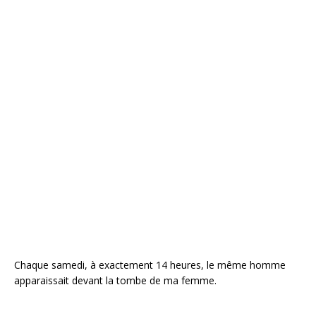
Chaque samedi, à exactement 14 heures, le même homme
apparaissait devant la tombe de ma femme.