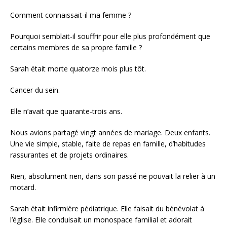
Comment connaissait-il ma femme ?
Pourquoi semblait-il souffrir pour elle plus profondément que
certains membres de sa propre famille ?
Sarah était morte quatorze mois plus tôt.
Cancer du sein.
Elle n’avait que quarante-trois ans.
Nous avions partagé vingt années de mariage. Deux enfants.
Une vie simple, stable, faite de repas en famille, d’habitudes
rassurantes et de projets ordinaires.
Rien, absolument rien, dans son passé ne pouvait la relier à un
motard.
Sarah était infirmière pédiatrique. Elle faisait du bénévolat à
l’église. Elle conduisait un monospace familial et adorait