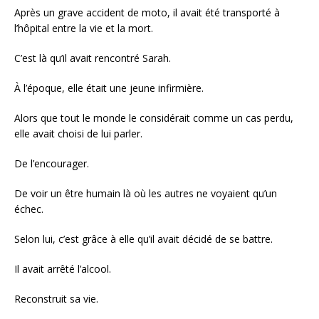
Après un grave accident de moto, il avait été transporté à
l’hôpital entre la vie et la mort.
C’est là qu’il avait rencontré Sarah.
À l’époque, elle était une jeune infirmière.
Alors que tout le monde le considérait comme un cas perdu,
elle avait choisi de lui parler.
De l’encourager.
De voir un être humain là où les autres ne voyaient qu’un
échec.
Selon lui, c’est grâce à elle qu’il avait décidé de se battre.
Il avait arrêté l’alcool.
Reconstruit sa vie.