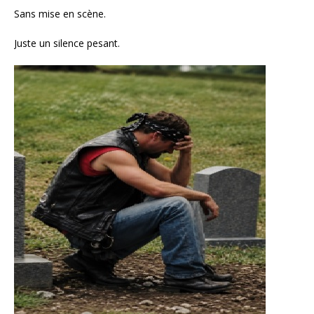
Sans mise en scène.
Juste un silence pesant.