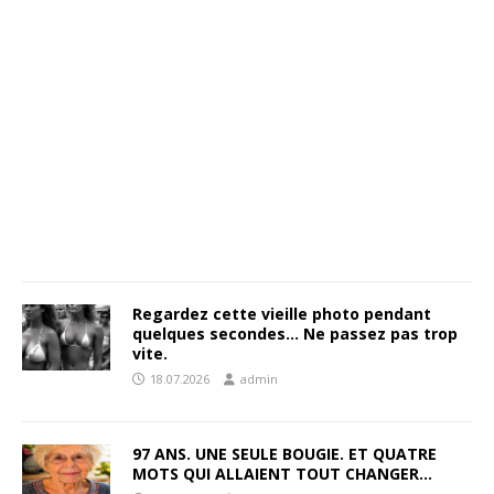
Regardez cette vieille photo pendant
quelques secondes… Ne passez pas trop
vite.
18.07.2026
admin
97 ANS. UNE SEULE BOUGIE. ET QUATRE
MOTS QUI ALLAIENT TOUT CHANGER…