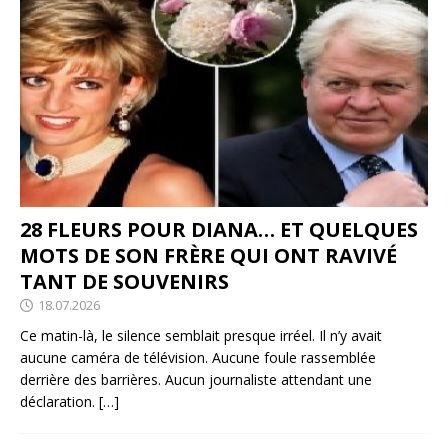
28 FLEURS POUR DIANA… ET QUELQUES
MOTS DE SON FRÈRE QUI ONT RAVIVÉ
TANT DE SOUVENIRS
18.07.2026
Ce matin-là, le silence semblait presque irréel. Il n’y avait
aucune caméra de télévision. Aucune foule rassemblée
derrière des barrières. Aucun journaliste attendant une
déclaration.
[…]