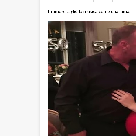
Il rumore tagliò la musica come una lama.