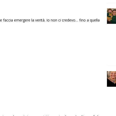
faccia emergere la verità. Io non ci credevo… fino a quella