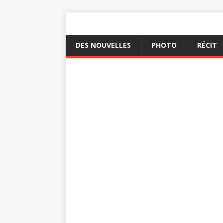
DES NOUVELLES
PHOTO
RÉCIT