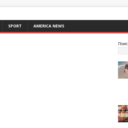
SPORT
AMERICA NEWS
Поис