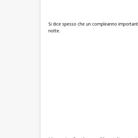
Si dice spesso che un compleanno importante 
notte.