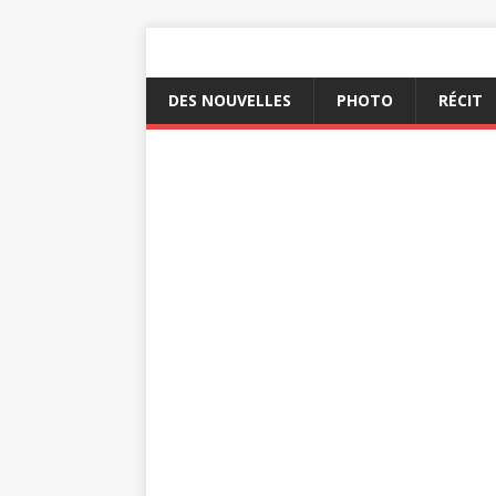
DES NOUVELLES
PHOTO
RÉCIT