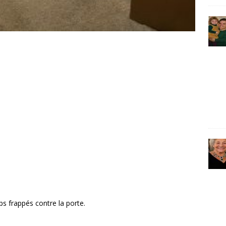
 frappés contre la porte.