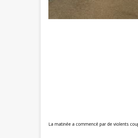
La matinée a commencé par de violents coups