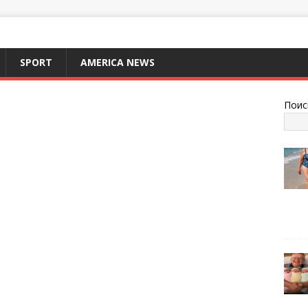
SPORT
AMERICA NEWS
Поис