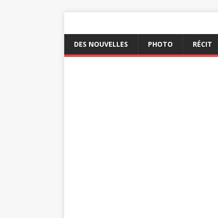
DES NOUVELLES
PHOTO
RÉCIT