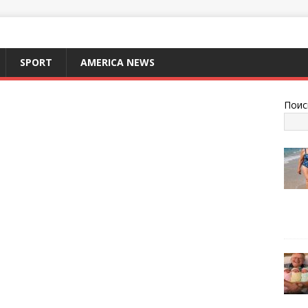
SPORT
AMERICA NEWS
Поис