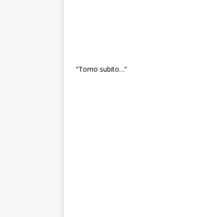
“Torno subito…”