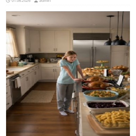
01.06.2026
admin