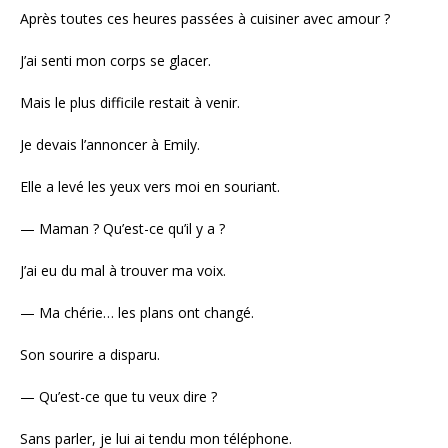
Après toutes ces heures passées à cuisiner avec amour ?
J’ai senti mon corps se glacer.
Mais le plus difficile restait à venir.
Je devais l’annoncer à Emily.
Elle a levé les yeux vers moi en souriant.
— Maman ? Qu’est-ce qu’il y a ?
J’ai eu du mal à trouver ma voix.
— Ma chérie… les plans ont changé.
Son sourire a disparu.
— Qu’est-ce que tu veux dire ?
Sans parler, je lui ai tendu mon téléphone.