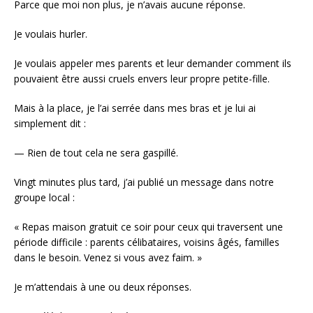
Parce que moi non plus, je n’avais aucune réponse.
Je voulais hurler.
Je voulais appeler mes parents et leur demander comment ils
pouvaient être aussi cruels envers leur propre petite-fille.
Mais à la place, je l’ai serrée dans mes bras et je lui ai
simplement dit :
— Rien de tout cela ne sera gaspillé.
Vingt minutes plus tard, j’ai publié un message dans notre
groupe local :
« Repas maison gratuit ce soir pour ceux qui traversent une
période difficile : parents célibataires, voisins âgés, familles
dans le besoin. Venez si vous avez faim. »
Je m’attendais à une ou deux réponses.