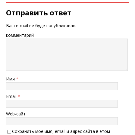
Отправить ответ
Ваш e-mail не будет опубликован.
комментарий
Имя
*
Email
*
Web-сайт
Сохранить моё имя, email и адрес сайта в этом