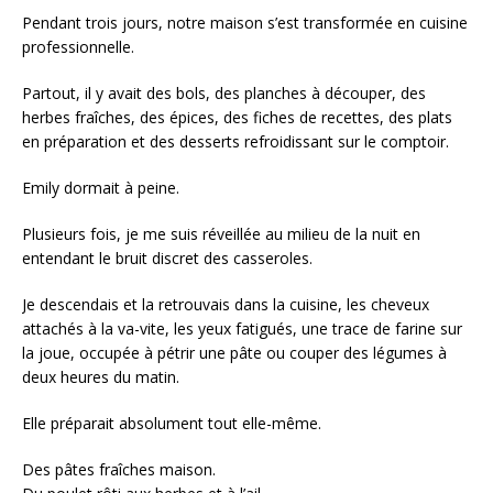
Pendant trois jours, notre maison s’est transformée en cuisine
professionnelle.
Partout, il y avait des bols, des planches à découper, des
herbes fraîches, des épices, des fiches de recettes, des plats
en préparation et des desserts refroidissant sur le comptoir.
Emily dormait à peine.
Plusieurs fois, je me suis réveillée au milieu de la nuit en
entendant le bruit discret des casseroles.
Je descendais et la retrouvais dans la cuisine, les cheveux
attachés à la va-vite, les yeux fatigués, une trace de farine sur
la joue, occupée à pétrir une pâte ou couper des légumes à
deux heures du matin.
Elle préparait absolument tout elle-même.
Des pâtes fraîches maison.