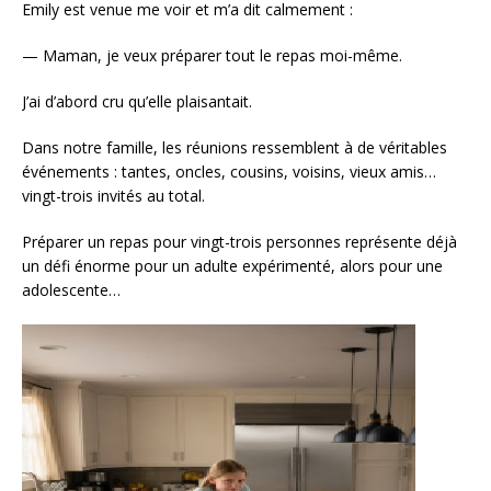
Emily est venue me voir et m’a dit calmement :
— Maman, je veux préparer tout le repas moi-même.
J’ai d’abord cru qu’elle plaisantait.
Dans notre famille, les réunions ressemblent à de véritables
événements : tantes, oncles, cousins, voisins, vieux amis…
vingt-trois invités au total.
Préparer un repas pour vingt-trois personnes représente déjà
un défi énorme pour un adulte expérimenté, alors pour une
adolescente…