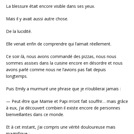
La blessure était encore visible dans ses yeux.
Mais il y avait aussi autre chose.
De la lucidité.
Elle venait enfin de comprendre qui l’aimait réellement.
Ce soir-là, nous avons commandé des pizzas, nous nous
sommes assises dans la cuisine encore en désordre et nous
avons parlé comme nous ne l’avions pas fait depuis
longtemps.
Puis Emily a murmuré une phrase que je n’oublierai jamais :
— Peut-être que Mamie et Papi m’ont fait souffrir… mais grâce
à eux, j’ai découvert combien il existe encore de personnes
bienveillantes dans ce monde.
Et à cet instant, j’ai compris une vérité douloureuse mais
magnifique :