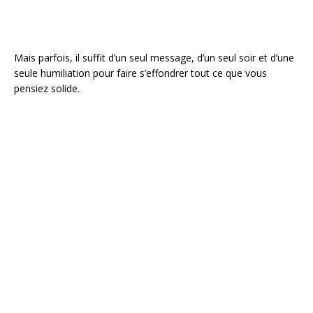
Mais parfois, il suffit d’un seul message, d’un seul soir et d’une
seule humiliation pour faire s’effondrer tout ce que vous
pensiez solide.