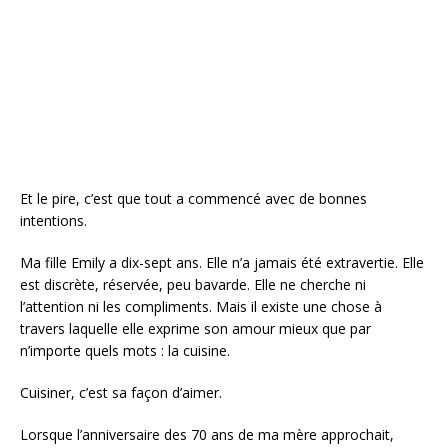
Et le pire, c’est que tout a commencé avec de bonnes
intentions.
Ma fille Emily a dix-sept ans. Elle n’a jamais été extravertie. Elle
est discrète, réservée, peu bavarde. Elle ne cherche ni
l’attention ni les compliments. Mais il existe une chose à
travers laquelle elle exprime son amour mieux que par
n’importe quels mots : la cuisine.
Cuisiner, c’est sa façon d’aimer.
Lorsque l’anniversaire des 70 ans de ma mère approchait,