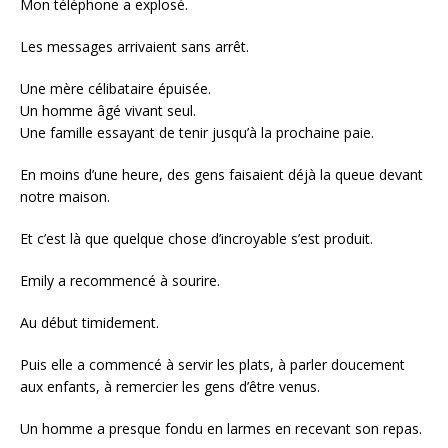
Mon téléphone a explosé.
Les messages arrivaient sans arrêt.
Une mère célibataire épuisée.
Un homme âgé vivant seul.
Une famille essayant de tenir jusqu’à la prochaine paie.
En moins d’une heure, des gens faisaient déjà la queue devant
notre maison.
Et c’est là que quelque chose d’incroyable s’est produit.
Emily a recommencé à sourire.
Au début timidement.
Puis elle a commencé à servir les plats, à parler doucement
aux enfants, à remercier les gens d’être venus.
Un homme a presque fondu en larmes en recevant son repas.