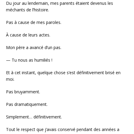
Du jour au lendemain, mes parents étaient devenus les
méchants de l’histoire.
Pas à cause de mes paroles.
À cause de leurs actes.
Mon père a avancé d’un pas.
— Tu nous as humiliés !
Et à cet instant, quelque chose s’est définitivement brisé en
moi.
Pas bruyamment.
Pas dramatiquement.
Simplement… définitivement.
Tout le respect que j’avais conservé pendant des années a