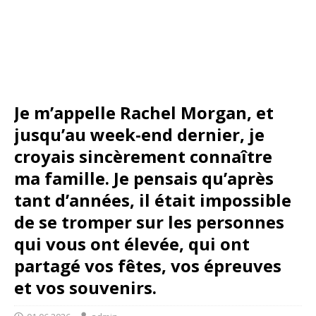
Je m’appelle Rachel Morgan, et
jusqu’au week-end dernier, je
croyais sincèrement connaître
ma famille. Je pensais qu’après
tant d’années, il était impossible
de se tromper sur les personnes
qui vous ont élevée, qui ont
partagé vos fêtes, vos épreuves
et vos souvenirs.