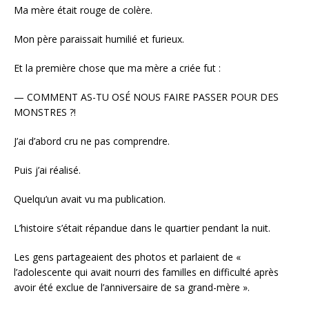
Ma mère était rouge de colère.
Mon père paraissait humilié et furieux.
Et la première chose que ma mère a criée fut :
— COMMENT AS-TU OSÉ NOUS FAIRE PASSER POUR DES
MONSTRES ?!
J’ai d’abord cru ne pas comprendre.
Puis j’ai réalisé.
Quelqu’un avait vu ma publication.
L’histoire s’était répandue dans le quartier pendant la nuit.
Les gens partageaient des photos et parlaient de «
l’adolescente qui avait nourri des familles en difficulté après
avoir été exclue de l’anniversaire de sa grand-mère ».