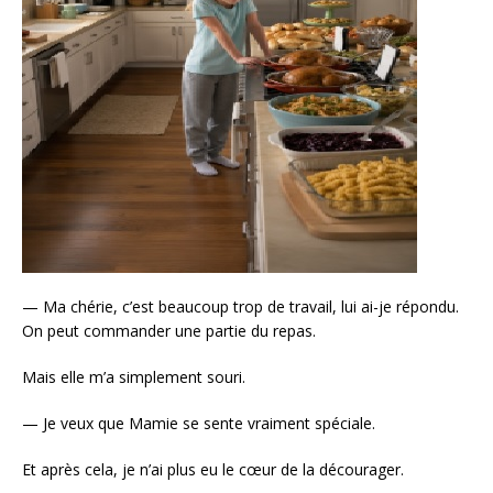
— Ma chérie, c’est beaucoup trop de travail, lui ai-je répondu.
On peut commander une partie du repas.
Mais elle m’a simplement souri.
— Je veux que Mamie se sente vraiment spéciale.
Et après cela, je n’ai plus eu le cœur de la décourager.