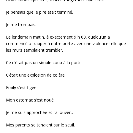
Je pensais que le pire était terminé.
Je me trompais.
Le lendemain matin, à exactement 9 h 03, quelqu’un a
commencé à frapper à notre porte avec une violence telle que
les murs semblaient trembler.
Ce n’était pas un simple coup à la porte.
C’était une explosion de colère.
Emily s’est figée.
Mon estomac s’est noué.
Je me suis approchée et j’ai ouvert.
Mes parents se tenaient sur le seuil.