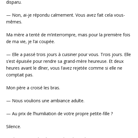
disparu.
— Non, ai-je répondu calmement. Vous avez fait cela vous-
mêmes.
Ma mère a tenté de m’interrompre, mais pour la première fois
de ma vie, je l’ai coupée.
— Elle a passé trois jours à cuisiner pour vous. Trois jours. Elle
s’est épuisée pour rendre sa grand-mère heureuse. Et deux
heures avant le dîner, vous l’avez rejetée comme si elle ne
comptait pas.
Mon père a croisé les bras.
— Nous voulions une ambiance adulte.
— Au prix de l’humiliation de votre propre petite-fille ?
Silence.