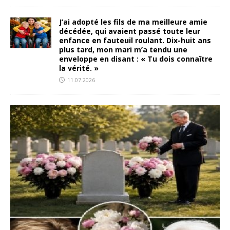
J’ai adopté les fils de ma meilleure amie
décédée, qui avaient passé toute leur
enfance en fauteuil roulant. Dix-huit ans
plus tard, mon mari m’a tendu une
enveloppe en disant : « Tu dois connaître
la vérité. »
11.07.2026