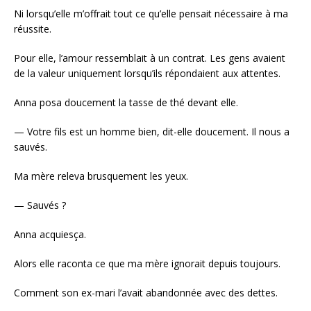
Ni lorsqu’elle m’offrait tout ce qu’elle pensait nécessaire à ma
réussite.
Pour elle, l’amour ressemblait à un contrat. Les gens avaient
de la valeur uniquement lorsqu’ils répondaient aux attentes.
Anna posa doucement la tasse de thé devant elle.
— Votre fils est un homme bien, dit-elle doucement. Il nous a
sauvés.
Ma mère releva brusquement les yeux.
— Sauvés ?
Anna acquiesça.
Alors elle raconta ce que ma mère ignorait depuis toujours.
Comment son ex-mari l’avait abandonnée avec des dettes.