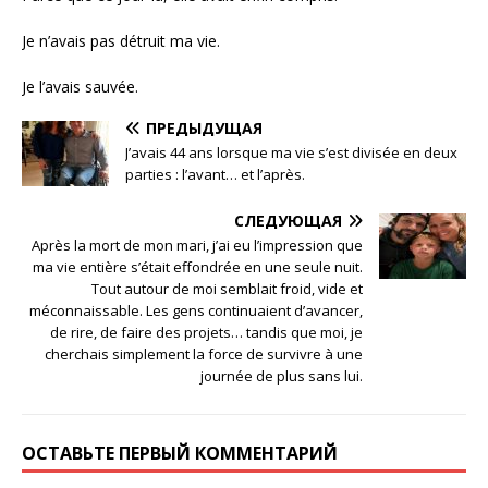
Je n’avais pas détruit ma vie.
Je l’avais sauvée.
ПРЕДЫДУЩАЯ
J’avais 44 ans lorsque ma vie s’est divisée en deux
parties : l’avant… et l’après.
СЛЕДУЮЩАЯ
Après la mort de mon mari, j’ai eu l’impression que
ma vie entière s’était effondrée en une seule nuit.
Tout autour de moi semblait froid, vide et
méconnaissable. Les gens continuaient d’avancer,
de rire, de faire des projets… tandis que moi, je
cherchais simplement la force de survivre à une
journée de plus sans lui.
ОСТАВЬТЕ ПЕРВЫЙ КОММЕНТАРИЙ