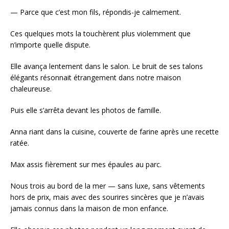
— Parce que c’est mon fils, répondis-je calmement.
Ces quelques mots la touchèrent plus violemment que
n’importe quelle dispute.
Elle avança lentement dans le salon. Le bruit de ses talons
élégants résonnait étrangement dans notre maison
chaleureuse.
Puis elle s’arrêta devant les photos de famille.
Anna riant dans la cuisine, couverte de farine après une recette
ratée.
Max assis fièrement sur mes épaules au parc.
Nous trois au bord de la mer — sans luxe, sans vêtements
hors de prix, mais avec des sourires sincères que je n’avais
jamais connus dans la maison de mon enfance.