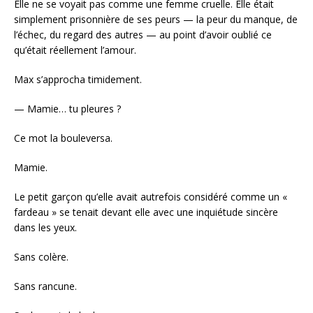
Elle ne se voyait pas comme une femme cruelle. Elle était
simplement prisonnière de ses peurs — la peur du manque, de
l’échec, du regard des autres — au point d’avoir oublié ce
qu’était réellement l’amour.
Max s’approcha timidement.
— Mamie… tu pleures ?
Ce mot la bouleversa.
Mamie.
Le petit garçon qu’elle avait autrefois considéré comme un «
fardeau » se tenait devant elle avec une inquiétude sincère
dans les yeux.
Sans colère.
Sans rancune.