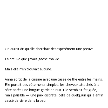
On aurait dit qu’elle cherchait désespérément une preuve.
La preuve que j’avais gâché ma vie.
Mais elle n’en trouvait aucune.
Anna sortit de la cuisine avec une tasse de thé entre les mains.
Elle portait des vêtements simples, les cheveux attachés à la
hâte après une longue garde de nuit. Elle semblait fatiguée,
mais paisible — une paix discrète, celle de quelqu’un qui a enfin
cessé de vivre dans la peur.