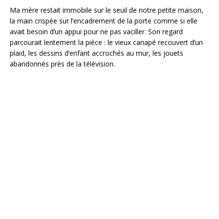
Ma mère restait immobile sur le seuil de notre petite maison,
la main crispée sur l’encadrement de la porte comme si elle
avait besoin d’un appui pour ne pas vaciller. Son regard
parcourait lentement la pièce : le vieux canapé recouvert d’un
plaid, les dessins d’enfant accrochés au mur, les jouets
abandonnés près de la télévision.