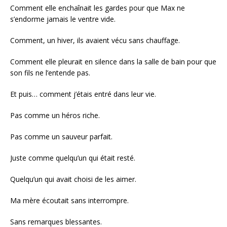
Comment elle enchaînait les gardes pour que Max ne
s’endorme jamais le ventre vide.
Comment, un hiver, ils avaient vécu sans chauffage.
Comment elle pleurait en silence dans la salle de bain pour que
son fils ne l’entende pas.
Et puis… comment j’étais entré dans leur vie.
Pas comme un héros riche.
Pas comme un sauveur parfait.
Juste comme quelqu’un qui était resté.
Quelqu’un qui avait choisi de les aimer.
Ma mère écoutait sans interrompre.
Sans remarques blessantes.