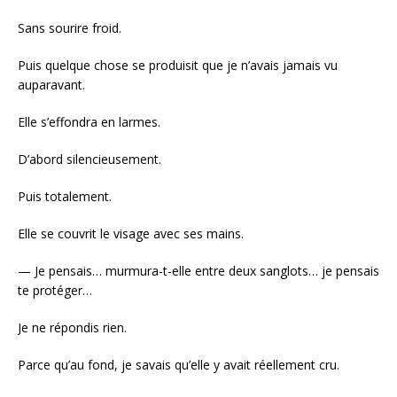
Sans sourire froid.
Puis quelque chose se produisit que je n’avais jamais vu
auparavant.
Elle s’effondra en larmes.
D’abord silencieusement.
Puis totalement.
Elle se couvrit le visage avec ses mains.
— Je pensais… murmura-t-elle entre deux sanglots… je pensais
te protéger…
Je ne répondis rien.
Parce qu’au fond, je savais qu’elle y avait réellement cru.