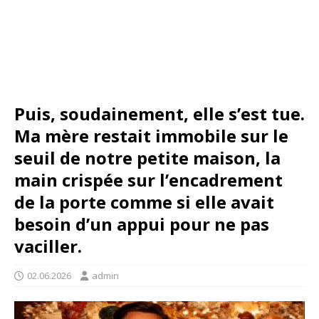
Puis, soudainement, elle s’est tue.
Ma mère restait immobile sur le
seuil de notre petite maison, la
main crispée sur l’encadrement
de la porte comme si elle avait
besoin d’un appui pour ne pas
vaciller.
02.06.2026
admin