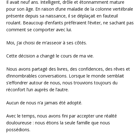
Il avait neuf ans. Intelligent, drôle et étonnamment mature
pour son âge. En raison d’une maladie de la colonne vertébrale
présente depuis sa naissance, il se déplaçait en fauteuil
roulant. Beaucoup d’enfants préféraient l’éviter, ne sachant pas
comment se comporter avec lui.
Moi, j’ai choisi de m’asseoir à ses côtés.
Cette décision a changé le cours de ma vie.
Nous avons partagé des livres, des confidences, des rêves et
d’innombrables conversations. Lorsque le monde semblait
s’effondrer autour de nous, nous trouvions toujours du
réconfort l’un auprès de l’autre.
Aucun de nous n’a jamais été adopté.
Avec le temps, nous avons fini par accepter une réalité
douloureuse : nous étions la seule famille que nous
possédions.