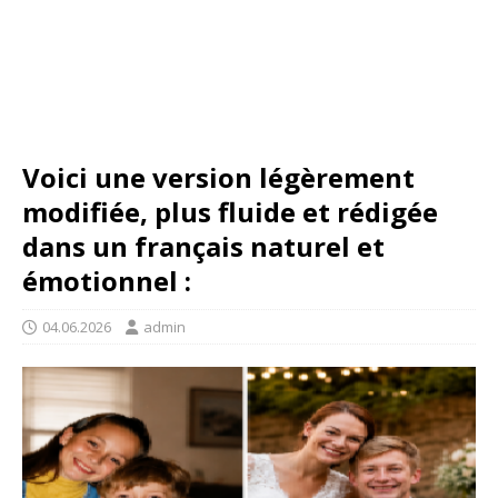
Voici une version légèrement
modifiée, plus fluide et rédigée
dans un français naturel et
émotionnel :
04.06.2026
admin