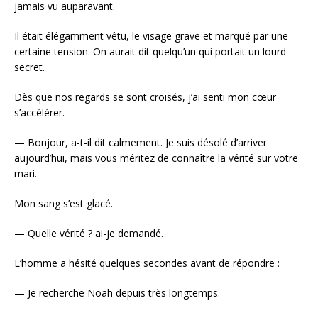
jamais vu auparavant.
Il était élégamment vêtu, le visage grave et marqué par une
certaine tension. On aurait dit quelqu’un qui portait un lourd
secret.
Dès que nos regards se sont croisés, j’ai senti mon cœur
s’accélérer.
— Bonjour, a-t-il dit calmement. Je suis désolé d’arriver
aujourd’hui, mais vous méritez de connaître la vérité sur votre
mari.
Mon sang s’est glacé.
— Quelle vérité ? ai-je demandé.
L’homme a hésité quelques secondes avant de répondre :
— Je recherche Noah depuis très longtemps.