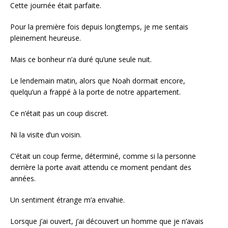
Cette journée était parfaite.
Pour la première fois depuis longtemps, je me sentais
pleinement heureuse.
Mais ce bonheur n’a duré qu’une seule nuit.
Le lendemain matin, alors que Noah dormait encore,
quelqu’un a frappé à la porte de notre appartement.
Ce n’était pas un coup discret.
Ni la visite d’un voisin.
C’était un coup ferme, déterminé, comme si la personne
derrière la porte avait attendu ce moment pendant des
années.
Un sentiment étrange m’a envahie.
Lorsque j’ai ouvert, j’ai découvert un homme que je n’avais