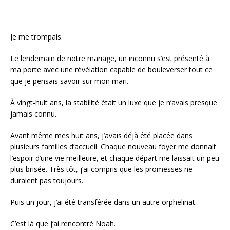
Je me trompais.
Le lendemain de notre mariage, un inconnu s’est présenté à
ma porte avec une révélation capable de bouleverser tout ce
que je pensais savoir sur mon mari.
À vingt-huit ans, la stabilité était un luxe que je n’avais presque
jamais connu.
Avant même mes huit ans, j’avais déjà été placée dans
plusieurs familles d’accueil. Chaque nouveau foyer me donnait
l’espoir d’une vie meilleure, et chaque départ me laissait un peu
plus brisée. Très tôt, j’ai compris que les promesses ne
duraient pas toujours.
Puis un jour, j’ai été transférée dans un autre orphelinat.
C’est là que j’ai rencontré Noah.