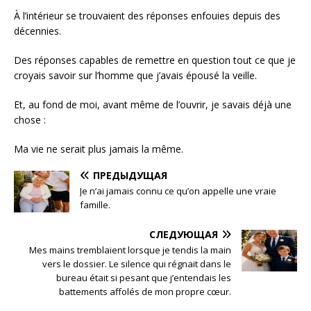
À l’intérieur se trouvaient des réponses enfouies depuis des
décennies.
Des réponses capables de remettre en question tout ce que je
croyais savoir sur l’homme que j’avais épousé la veille.
Et, au fond de moi, avant même de l’ouvrir, je savais déjà une
chose :
Ma vie ne serait plus jamais la même.
ПРЕДЫДУЩАЯ
Je n’ai jamais connu ce qu’on appelle une vraie
famille.
СЛЕДУЮЩАЯ
Mes mains tremblaient lorsque je tendis la main
vers le dossier. Le silence qui régnait dans le
bureau était si pesant que j’entendais les
battements affolés de mon propre cœur.