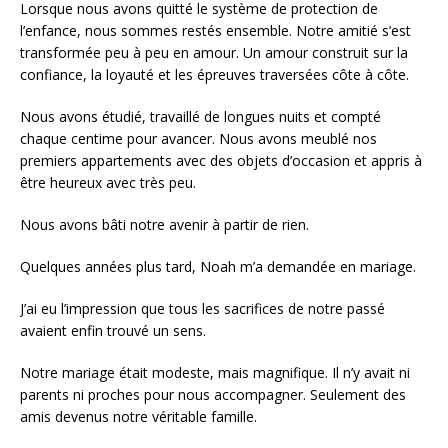
Lorsque nous avons quitté le système de protection de
l’enfance, nous sommes restés ensemble. Notre amitié s’est
transformée peu à peu en amour. Un amour construit sur la
confiance, la loyauté et les épreuves traversées côte à côte.
Nous avons étudié, travaillé de longues nuits et compté
chaque centime pour avancer. Nous avons meublé nos
premiers appartements avec des objets d’occasion et appris à
être heureux avec très peu.
Nous avons bâti notre avenir à partir de rien.
Quelques années plus tard, Noah m’a demandée en mariage.
J’ai eu l’impression que tous les sacrifices de notre passé
avaient enfin trouvé un sens.
Notre mariage était modeste, mais magnifique. Il n’y avait ni
parents ni proches pour nous accompagner. Seulement des
amis devenus notre véritable famille.