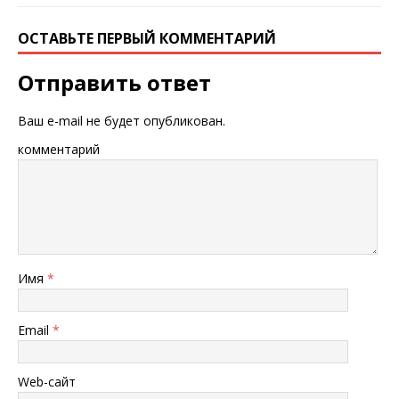
ОСТАВЬТЕ ПЕРВЫЙ КОММЕНТАРИЙ
Отправить ответ
Ваш e-mail не будет опубликован.
комментарий
Имя
*
Email
*
Web-сайт