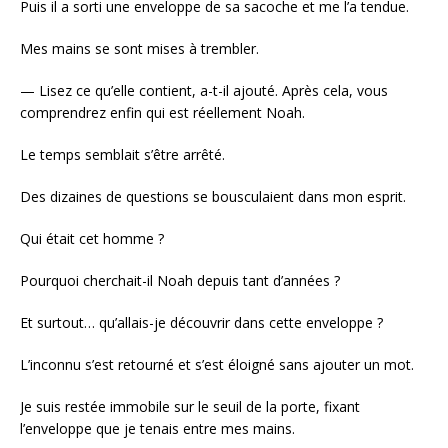
Puis il a sorti une enveloppe de sa sacoche et me l’a tendue.
Mes mains se sont mises à trembler.
— Lisez ce qu’elle contient, a-t-il ajouté. Après cela, vous
comprendrez enfin qui est réellement Noah.
Le temps semblait s’être arrêté.
Des dizaines de questions se bousculaient dans mon esprit.
Qui était cet homme ?
Pourquoi cherchait-il Noah depuis tant d’années ?
Et surtout… qu’allais-je découvrir dans cette enveloppe ?
L’inconnu s’est retourné et s’est éloigné sans ajouter un mot.
Je suis restée immobile sur le seuil de la porte, fixant
l’enveloppe que je tenais entre mes mains.