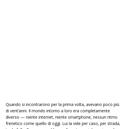
Quando si incontrarono per la prima volta, avevano poco più
di vent’anni. Il mondo intorno a loro era completamente
diverso — niente internet, niente smartphone, nessun ritmo
frenetico come quello di oggi. Lui la vide per caso, per strada,