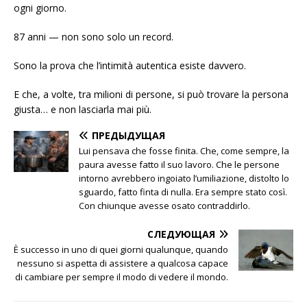
ogni giorno.
87 anni — non sono solo un record.
Sono la prova che l’intimità autentica esiste davvero.
E che, a volte, tra milioni di persone, si può trovare la persona
giusta… e non lasciarla mai più.
ПРЕДЫДУЩАЯ
Lui pensava che fosse finita. Che, come sempre, la
paura avesse fatto il suo lavoro. Che le persone
intorno avrebbero ingoiato l’umiliazione, distolto lo
sguardo, fatto finta di nulla. Era sempre stato così.
Con chiunque avesse osato contraddirlo.
СЛЕДУЮЩАЯ
È successo in uno di quei giorni qualunque, quando
nessuno si aspetta di assistere a qualcosa capace
di cambiare per sempre il modo di vedere il mondo.