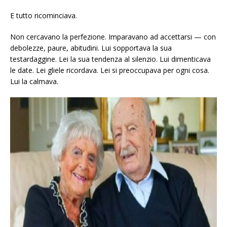
E tutto ricominciava.
Non cercavano la perfezione. Imparavano ad accettarsi — con
debolezze, paure, abitudini. Lui sopportava la sua
testardaggine. Lei la sua tendenza al silenzio. Lui dimenticava
le date. Lei gliele ricordava. Lei si preoccupava per ogni cosa.
Lui la calmava.