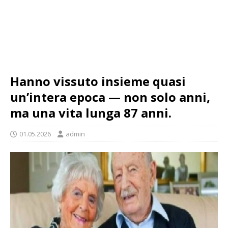
Hanno vissuto insieme quasi
un’intera epoca — non solo anni,
ma una vita lunga 87 anni.
01.05.2026
admin