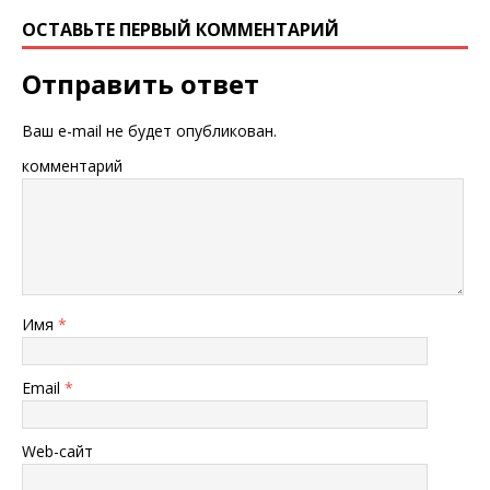
ОСТАВЬТЕ ПЕРВЫЙ КОММЕНТАРИЙ
Отправить ответ
Ваш e-mail не будет опубликован.
комментарий
Имя
*
Email
*
Web-сайт