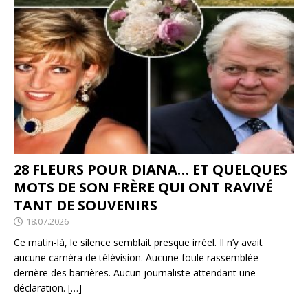
28 FLEURS POUR DIANA… ET QUELQUES
MOTS DE SON FRÈRE QUI ONT RAVIVÉ
TANT DE SOUVENIRS
18.07.2026
Ce matin-là, le silence semblait presque irréel. Il n’y avait
aucune caméra de télévision. Aucune foule rassemblée
derrière des barrières. Aucun journaliste attendant une
déclaration.
[…]