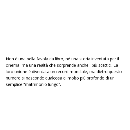
Non è una bella favola da libro, né una storia inventata per il
cinema, ma una realtà che sorprende anche i più scettici. La
loro unione è diventata un record mondiale, ma dietro questo
numero si nasconde qualcosa di molto più profondo di un
semplice “matrimonio lungo”.