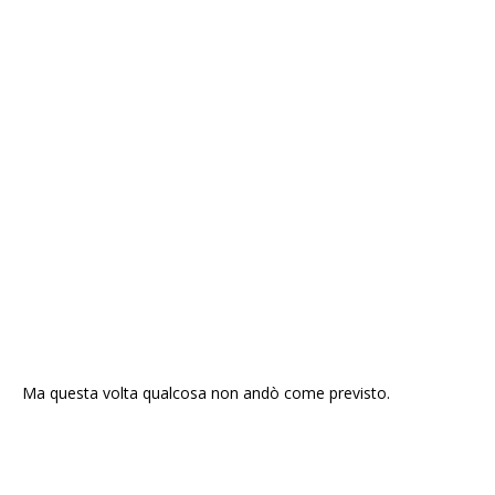
Ma questa volta qualcosa non andò come previsto.