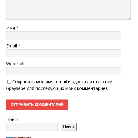
Имя
*
Email
*
Web-сайт
Сохранить моё имя, email и адрес сайта в этом
браузере для последующих моих комментариев.
Поиск
Поиск