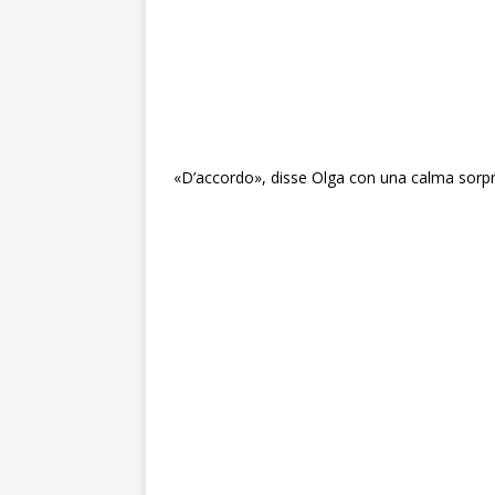
«D’accordo», disse Olga con una calma sorp