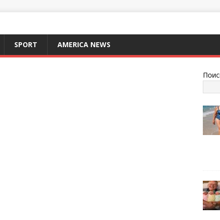
SPORT
AMERICA NEWS
Поис