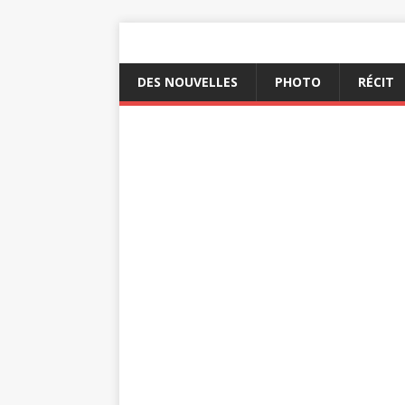
DES NOUVELLES
PHOTO
RÉCIT