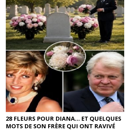
28 FLEURS POUR DIANA… ET QUELQUES
MOTS DE SON FRÈRE QUI ONT RAVIVÉ