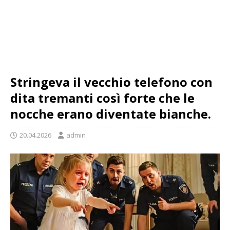
Stringeva il vecchio telefono con
dita tremanti così forte che le
nocche erano diventate bianche.
20.04.2026
admin