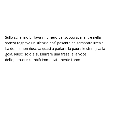
Sullo schermo brillava il numero dei soccorsi, mentre nella
stanza regnava un silenzio così pesante da sembrare irreale.
La donna non riusciva quasi a parlare: la paura le stringeva la
gola. Riuscì solo a sussurrare una frase, e la voce
dell’operatore cambiò immediatamente tono: