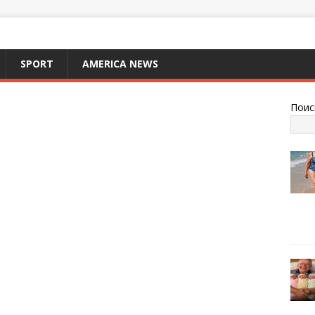
SPORT
AMERICA NEWS
Поис