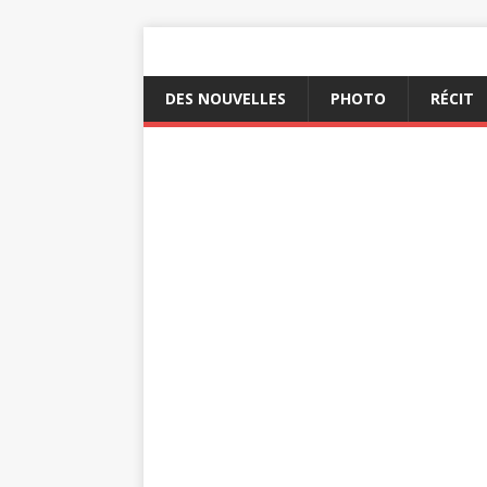
DES NOUVELLES
PHOTO
RÉCIT