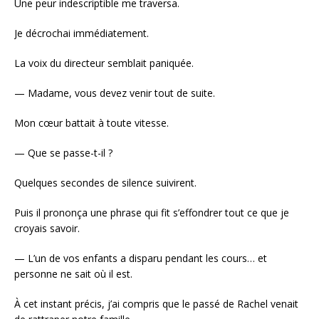
Une peur indescriptible me traversa.
Je décrochai immédiatement.
La voix du directeur semblait paniquée.
— Madame, vous devez venir tout de suite.
Mon cœur battait à toute vitesse.
— Que se passe-t-il ?
Quelques secondes de silence suivirent.
Puis il prononça une phrase qui fit s’effondrer tout ce que je
croyais savoir.
— L’un de vos enfants a disparu pendant les cours… et
personne ne sait où il est.
À cet instant précis, j’ai compris que le passé de Rachel venait