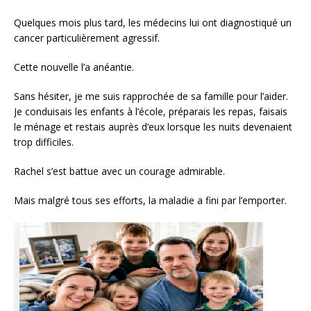
Quelques mois plus tard, les médecins lui ont diagnostiqué un
cancer particulièrement agressif.
Cette nouvelle l’a anéantie.
Sans hésiter, je me suis rapprochée de sa famille pour l’aider.
Je conduisais les enfants à l’école, préparais les repas, faisais
le ménage et restais auprès d’eux lorsque les nuits devenaient
trop difficiles.
Rachel s’est battue avec un courage admirable.
Mais malgré tous ses efforts, la maladie a fini par l’emporter.