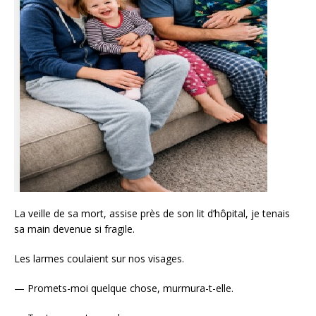
La veille de sa mort, assise près de son lit d’hôpital, je tenais
sa main devenue si fragile.
Les larmes coulaient sur nos visages.
— Promets-moi quelque chose, murmura-t-elle.