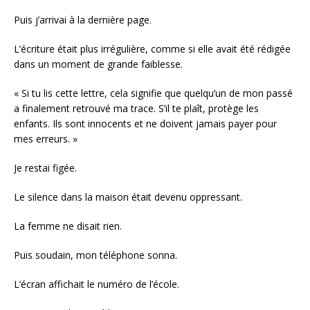
Puis j’arrivai à la dernière page.
L’écriture était plus irrégulière, comme si elle avait été rédigée
dans un moment de grande faiblesse.
« Si tu lis cette lettre, cela signifie que quelqu’un de mon passé
a finalement retrouvé ma trace. S’il te plaît, protège les
enfants. Ils sont innocents et ne doivent jamais payer pour
mes erreurs. »
Je restai figée.
Le silence dans la maison était devenu oppressant.
La femme ne disait rien.
Puis soudain, mon téléphone sonna.
L’écran affichait le numéro de l’école.