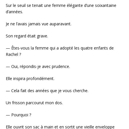
Sur le seuil se tenait une femme élégante d’une soixantaine
d’années.
Je ne l’avais jamais vue auparavant.
Son regard était grave.
— Êtes-vous la femme qui a adopté les quatre enfants de
Rachel ?
— Oui, répondis-je avec prudence.
Elle inspira profondément.
— Cela fait des années que je vous cherche.
Un frisson parcourut mon dos.
— Pourquoi ?
Elle ouvrit son sac à main et en sortit une vieille enveloppe