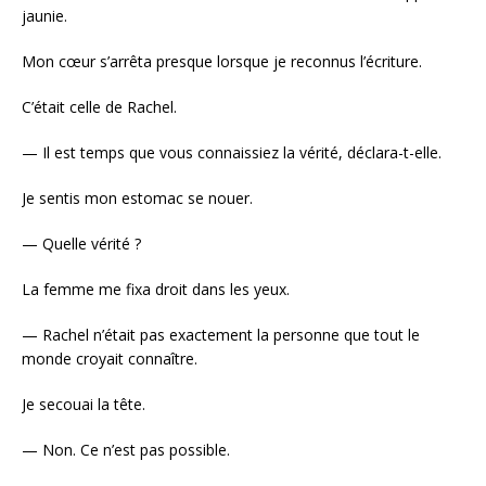
jaunie.
Mon cœur s’arrêta presque lorsque je reconnus l’écriture.
C’était celle de Rachel.
— Il est temps que vous connaissiez la vérité, déclara-t-elle.
Je sentis mon estomac se nouer.
— Quelle vérité ?
La femme me fixa droit dans les yeux.
— Rachel n’était pas exactement la personne que tout le
monde croyait connaître.
Je secouai la tête.
— Non. Ce n’est pas possible.