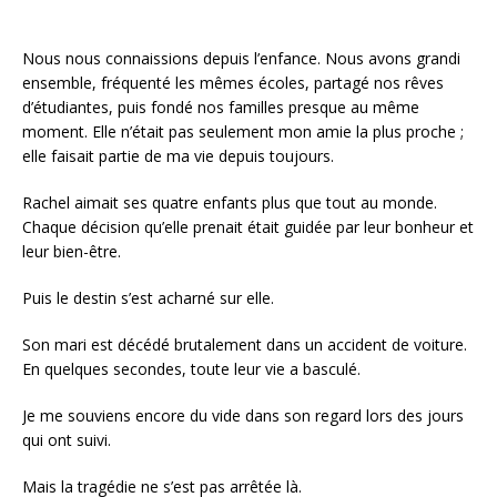
Nous nous connaissions depuis l’enfance. Nous avons grandi
ensemble, fréquenté les mêmes écoles, partagé nos rêves
d’étudiantes, puis fondé nos familles presque au même
moment. Elle n’était pas seulement mon amie la plus proche ;
elle faisait partie de ma vie depuis toujours.
Rachel aimait ses quatre enfants plus que tout au monde.
Chaque décision qu’elle prenait était guidée par leur bonheur et
leur bien-être.
Puis le destin s’est acharné sur elle.
Son mari est décédé brutalement dans un accident de voiture.
En quelques secondes, toute leur vie a basculé.
Je me souviens encore du vide dans son regard lors des jours
qui ont suivi.
Mais la tragédie ne s’est pas arrêtée là.