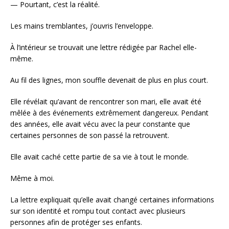
— Pourtant, c’est la réalité.
Les mains tremblantes, j’ouvris l’enveloppe.
À l’intérieur se trouvait une lettre rédigée par Rachel elle-
même.
Au fil des lignes, mon souffle devenait de plus en plus court.
Elle révélait qu’avant de rencontrer son mari, elle avait été
mêlée à des événements extrêmement dangereux. Pendant
des années, elle avait vécu avec la peur constante que
certaines personnes de son passé la retrouvent.
Elle avait caché cette partie de sa vie à tout le monde.
Même à moi.
La lettre expliquait qu’elle avait changé certaines informations
sur son identité et rompu tout contact avec plusieurs
personnes afin de protéger ses enfants.