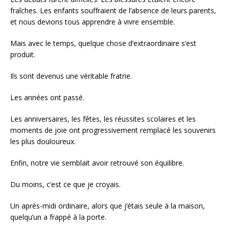
fraîches. Les enfants souffraient de l’absence de leurs parents,
et nous devions tous apprendre à vivre ensemble.
Mais avec le temps, quelque chose d’extraordinaire s’est
produit.
Ils sont devenus une véritable fratrie.
Les années ont passé.
Les anniversaires, les fêtes, les réussites scolaires et les
moments de joie ont progressivement remplacé les souvenirs
les plus douloureux.
Enfin, notre vie semblait avoir retrouvé son équilibre.
Du moins, c’est ce que je croyais.
Un après-midi ordinaire, alors que j’étais seule à la maison,
quelqu’un a frappé à la porte.