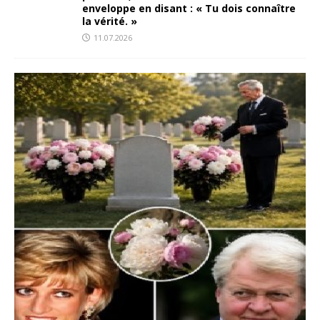
enveloppe en disant : « Tu dois connaître
la vérité. »
11.07.2026