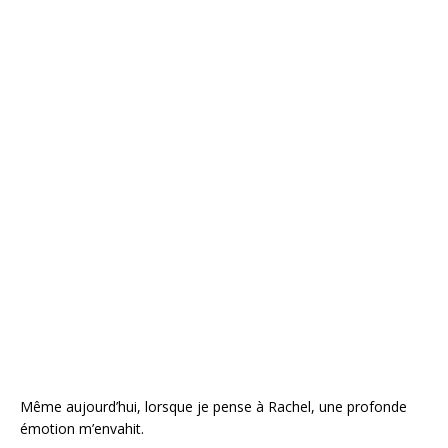
Même aujourd’hui, lorsque je pense à Rachel, une profonde
émotion m’envahit.