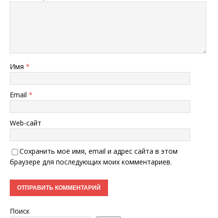
Имя
*
Email
*
Web-сайт
Сохранить моё имя, email и адрес сайта в этом
браузере для последующих моих комментариев.
Поиск