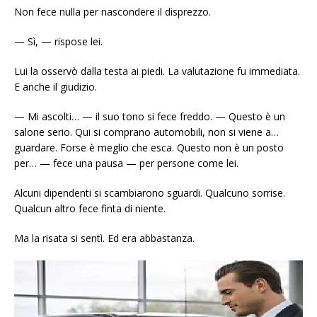
Non fece nulla per nascondere il disprezzo.
— Sì, — rispose lei.
Lui la osservò dalla testa ai piedi. La valutazione fu immediata.
E anche il giudizio.
— Mi ascolti… — il suo tono si fece freddo. — Questo è un
salone serio. Qui si comprano automobili, non si viene a…
guardare. Forse è meglio che esca. Questo non è un posto
per… — fece una pausa — per persone come lei.
Alcuni dipendenti si scambiarono sguardi. Qualcuno sorrise.
Qualcun altro fece finta di niente.
Ma la risata si sentì. Ed era abbastanza.