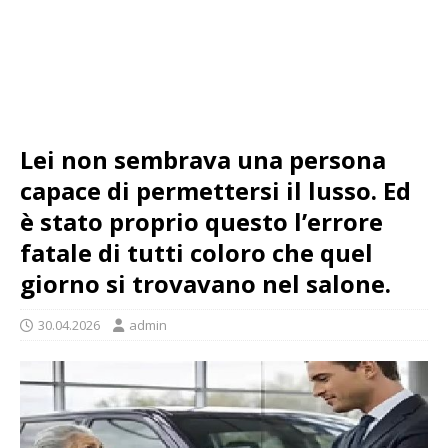
Lei non sembrava una persona
capace di permettersi il lusso. Ed
è stato proprio questo l’errore
fatale di tutti coloro che quel
giorno si trovavano nel salone.
30.04.2026
admin