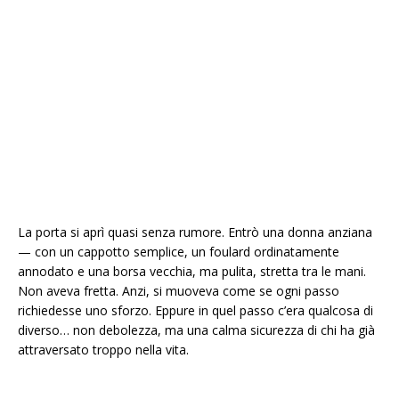
La porta si aprì quasi senza rumore. Entrò una donna anziana
— con un cappotto semplice, un foulard ordinatamente
annodato e una borsa vecchia, ma pulita, stretta tra le mani.
Non aveva fretta. Anzi, si muoveva come se ogni passo
richiedesse uno sforzo. Eppure in quel passo c’era qualcosa di
diverso… non debolezza, ma una calma sicurezza di chi ha già
attraversato troppo nella vita.