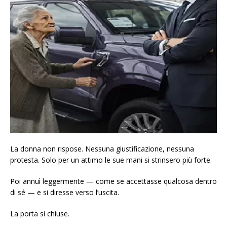
La donna non rispose. Nessuna giustificazione, nessuna
protesta. Solo per un attimo le sue mani si strinsero più forte.
Poi annuì leggermente — come se accettasse qualcosa dentro
di sé — e si diresse verso l’uscita.
La porta si chiuse.