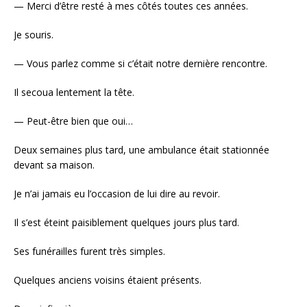
— Merci d’être resté à mes côtés toutes ces années.
Je souris.
— Vous parlez comme si c’était notre dernière rencontre.
Il secoua lentement la tête.
— Peut-être bien que oui…
Deux semaines plus tard, une ambulance était stationnée
devant sa maison.
Je n’ai jamais eu l’occasion de lui dire au revoir.
Il s’est éteint paisiblement quelques jours plus tard.
Ses funérailles furent très simples.
Quelques anciens voisins étaient présents.