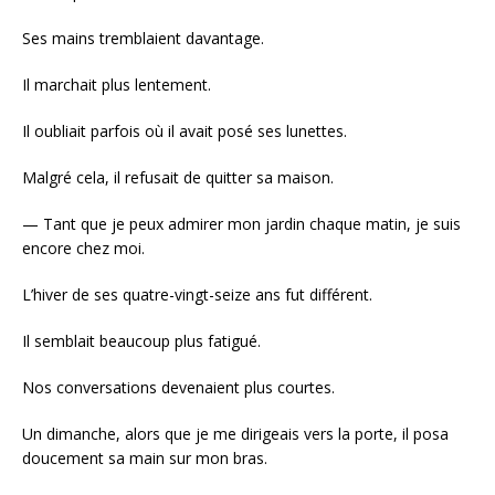
Ses mains tremblaient davantage.
Il marchait plus lentement.
Il oubliait parfois où il avait posé ses lunettes.
Malgré cela, il refusait de quitter sa maison.
— Tant que je peux admirer mon jardin chaque matin, je suis
encore chez moi.
L’hiver de ses quatre-vingt-seize ans fut différent.
Il semblait beaucoup plus fatigué.
Nos conversations devenaient plus courtes.
Un dimanche, alors que je me dirigeais vers la porte, il posa
doucement sa main sur mon bras.