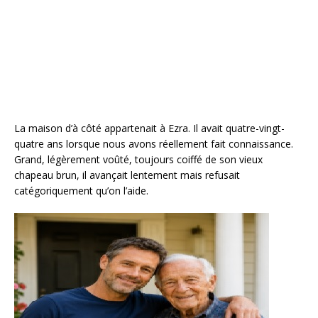
La maison d’à côté appartenait à Ezra. Il avait quatre-vingt-
quatre ans lorsque nous avons réellement fait connaissance.
Grand, légèrement voûté, toujours coiffé de son vieux
chapeau brun, il avançait lentement mais refusait
catégoriquement qu’on l’aide.