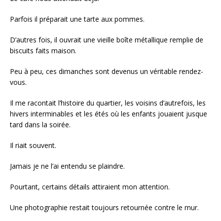
Parfois il préparait une tarte aux pommes.
D’autres fois, il ouvrait une vieille boîte métallique remplie de
biscuits faits maison.
Peu à peu, ces dimanches sont devenus un véritable rendez-
vous.
Il me racontait l’histoire du quartier, les voisins d’autrefois, les
hivers interminables et les étés où les enfants jouaient jusque
tard dans la soirée.
Il riait souvent.
Jamais je ne l’ai entendu se plaindre.
Pourtant, certains détails attiraient mon attention.
Une photographie restait toujours retournée contre le mur.