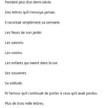
Pendant plus d’un demi-siècle.
Des lettres qu’il n’envoya jamais.
Il racontait simplement sa semaine.
Les fleurs de son jardin.
Les saisons.
Les voisins.
Les enfants qui riaient dans la rue.
Ses souvenirs.
Sa solitude.
Et l’amour qu’il continuait de porter à ceux qu’il avait perdus.
Plus de trois mille lettres.