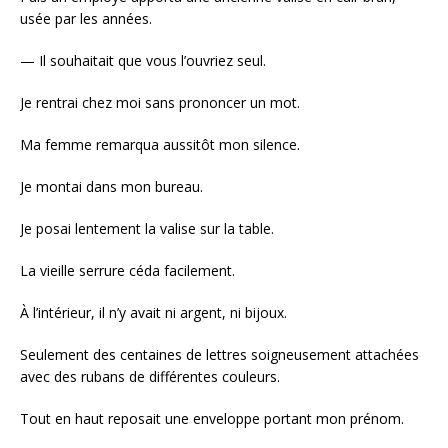
usée par les années.
— Il souhaitait que vous l’ouvriez seul.
Je rentrai chez moi sans prononcer un mot.
Ma femme remarqua aussitôt mon silence.
Je montai dans mon bureau.
Je posai lentement la valise sur la table.
La vieille serrure céda facilement.
À l’intérieur, il n’y avait ni argent, ni bijoux.
Seulement des centaines de lettres soigneusement attachées
avec des rubans de différentes couleurs.
Tout en haut reposait une enveloppe portant mon prénom.