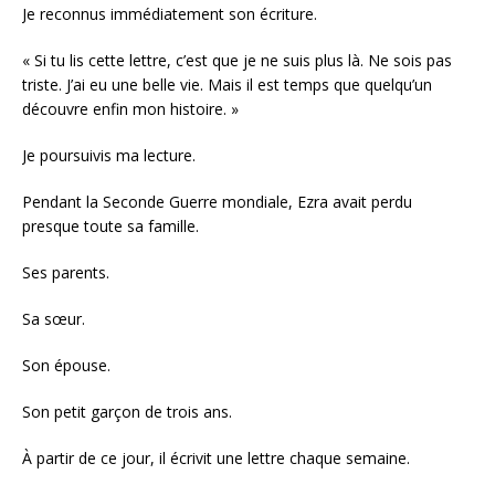
Je reconnus immédiatement son écriture.
« Si tu lis cette lettre, c’est que je ne suis plus là. Ne sois pas
triste. J’ai eu une belle vie. Mais il est temps que quelqu’un
découvre enfin mon histoire. »
Je poursuivis ma lecture.
Pendant la Seconde Guerre mondiale, Ezra avait perdu
presque toute sa famille.
Ses parents.
Sa sœur.
Son épouse.
Son petit garçon de trois ans.
À partir de ce jour, il écrivit une lettre chaque semaine.