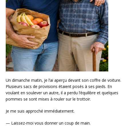
Un dimanche matin, je l’ai aperçu devant son coffre de voiture.
Plusieurs sacs de provisions étaient posés à ses pieds. En
voulant en soulever un autre, il a perdu l’équilibre et quelques
pommes se sont mises à rouler sur le trottoir.
Je me suis approché immédiatement.
— Laissez-moi vous donner un coup de main.