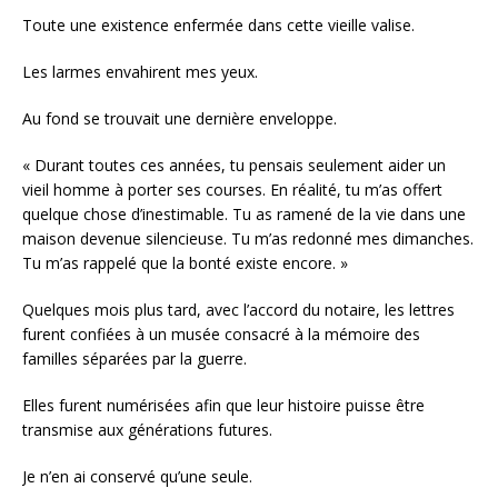
Toute une existence enfermée dans cette vieille valise.
Les larmes envahirent mes yeux.
Au fond se trouvait une dernière enveloppe.
« Durant toutes ces années, tu pensais seulement aider un
vieil homme à porter ses courses. En réalité, tu m’as offert
quelque chose d’inestimable. Tu as ramené de la vie dans une
maison devenue silencieuse. Tu m’as redonné mes dimanches.
Tu m’as rappelé que la bonté existe encore. »
Quelques mois plus tard, avec l’accord du notaire, les lettres
furent confiées à un musée consacré à la mémoire des
familles séparées par la guerre.
Elles furent numérisées afin que leur histoire puisse être
transmise aux générations futures.
Je n’en ai conservé qu’une seule.