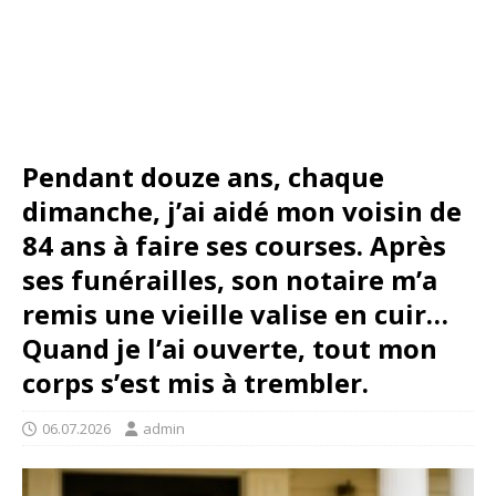
Pendant douze ans, chaque
dimanche, j’ai aidé mon voisin de
84 ans à faire ses courses. Après
ses funérailles, son notaire m’a
remis une vieille valise en cuir…
Quand je l’ai ouverte, tout mon
corps s’est mis à trembler.
06.07.2026
admin