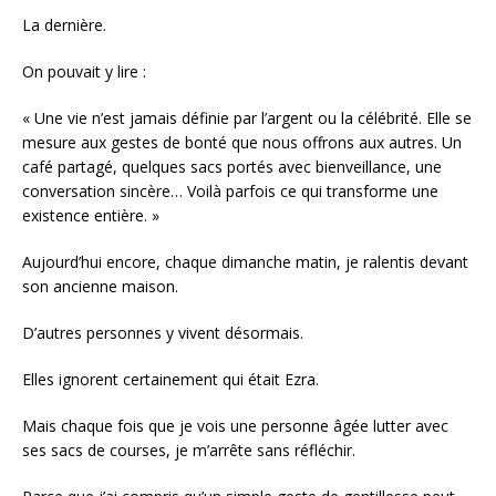
La dernière.
On pouvait y lire :
« Une vie n’est jamais définie par l’argent ou la célébrité. Elle se
mesure aux gestes de bonté que nous offrons aux autres. Un
café partagé, quelques sacs portés avec bienveillance, une
conversation sincère… Voilà parfois ce qui transforme une
existence entière. »
Aujourd’hui encore, chaque dimanche matin, je ralentis devant
son ancienne maison.
D’autres personnes y vivent désormais.
Elles ignorent certainement qui était Ezra.
Mais chaque fois que je vois une personne âgée lutter avec
ses sacs de courses, je m’arrête sans réfléchir.