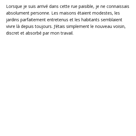
Lorsque je suis arrivé dans cette rue paisible, je ne connaissais
absolument personne. Les maisons étaient modestes, les
jardins parfaitement entretenus et les habitants semblaient
vivre là depuis toujours. J’étais simplement le nouveau voisin,
discret et absorbé par mon travail.