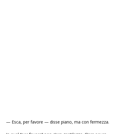
— Esca, per favore — disse piano, ma con fermezza.