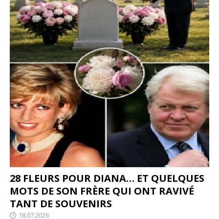
28 FLEURS POUR DIANA… ET QUELQUES
MOTS DE SON FRÈRE QUI ONT RAVIVÉ
TANT DE SOUVENIRS
18.07.2026