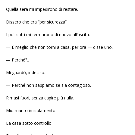
Quella sera mi impedirono di restare.
Dissero che era “per sicurezza”.
I poliziotti mi fermarono di nuovo all’uscita.
— È meglio che non torni a casa, per ora — disse uno.
— Perché?..
Mi guardò, indeciso.
— Perché non sappiamo se sia contagioso.
Rimasi fuori, senza capire più nulla.
Mio marito in isolamento.
La casa sotto controllo.