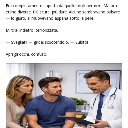
Era completamente coperta da quelle protuberanze. Ma ora
erano diverse. Più scure, più dure. Alcune sembravano pulsare
— lo giuro, si muovevano appena sotto la pelle.
Mi tirai indietro, terrorizzata.
— Svegliati! — gridai scuotendolo. — Subito!
Aprì gli occhi, confuso.