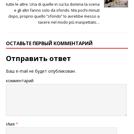
tutte le altre. Una di quelle in cui lui domina la scena
e gli altri fanno solo da sfondo. Ma pochi minuti
dopo, proprio quello “sfondo” lo avrebbe messo a
tacere nel modo più inaspettato…
ОСТАВЬТЕ ПЕРВЫЙ КОММЕНТАРИЙ
Отправить ответ
Ваш e-mail не будет опубликован.
комментарий
Имя
*