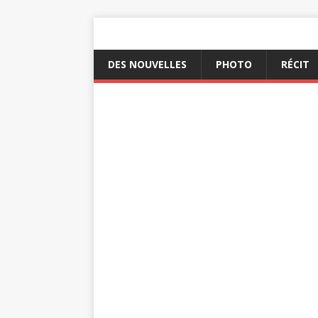
DES NOUVELLES
PHOTO
RÉCIT