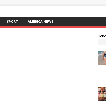
SPORT
AMERICA NEWS
Поис