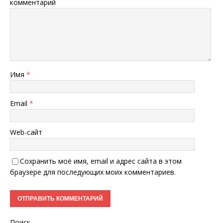
комментарий
Имя
*
Email
*
Web-сайт
Сохранить моё имя, email и адрес сайта в этом
браузере для последующих моих комментариев.
Поиск