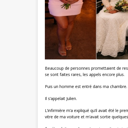
Beaucoup de personnes promettaient de reste
se sont faites rares, les appels encore plus.
Puis un homme est entré dans ma chambre.
Il s’appelait Julien.
L’infirmière m’a expliqué qu’il avait été le prem
vitre de ma voiture et m’avait sortie quelqu