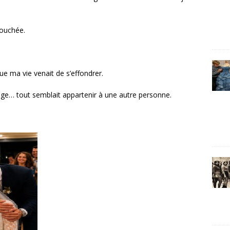
touchée.
ue ma vie venait de s’effondrer.
ge… tout semblait appartenir à une autre personne.