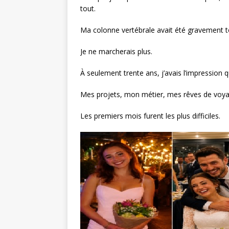
tout.
Ma colonne vertébrale avait été gravement 
Je ne marcherais plus.
À seulement trente ans, j’avais l’impression q
Mes projets, mon métier, mes rêves de voya
Les premiers mois furent les plus difficiles.