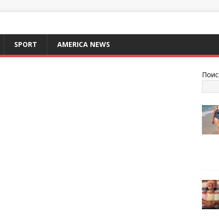
SPORT
AMERICA NEWS
Поис