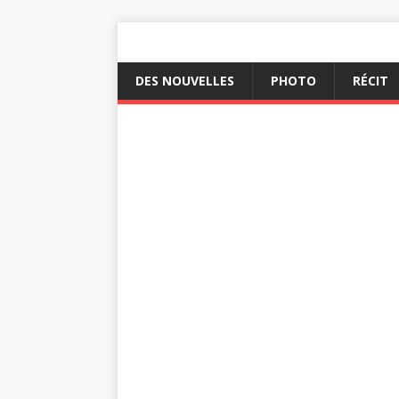
DES NOUVELLES
PHOTO
RÉCIT