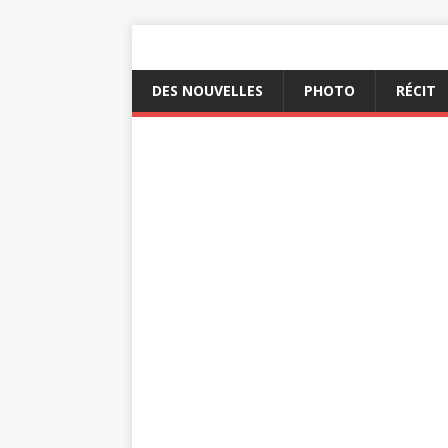
DES NOUVELLES
PHOTO
RÉCIT