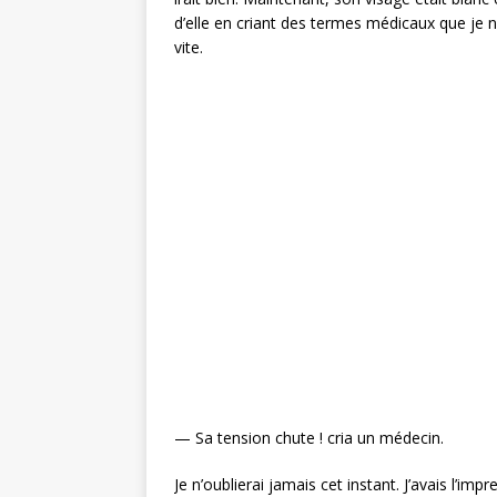
d’elle en criant des termes médicaux que je 
vite.
— Sa tension chute ! cria un médecin.
Je n’oublierai jamais cet instant. J’avais l’i