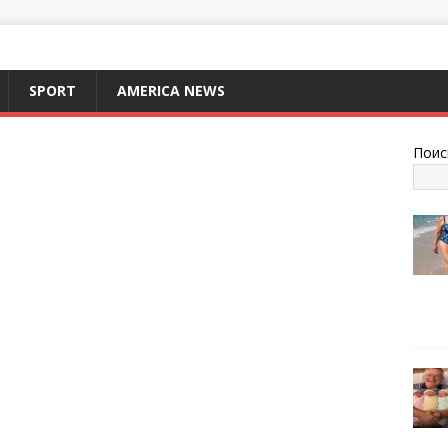
SPORT
AMERICA NEWS
Поис