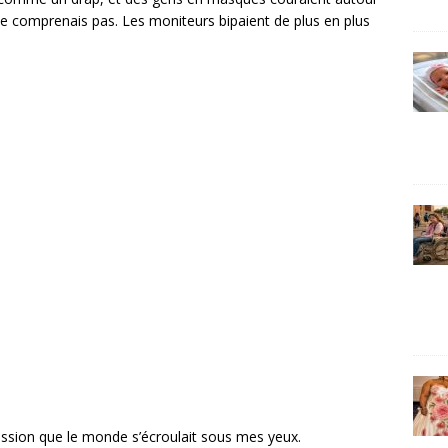
ne comprenais pas. Les moniteurs bipaient de plus en plus
mpression que le monde s’écroulait sous mes yeux.