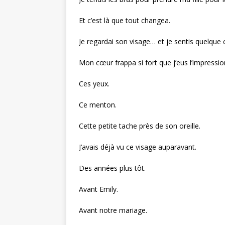
Et c’est là que tout changea.
Je regardai son visage… et je sentis quelque 
Mon cœur frappa si fort que j’eus l’impression 
Ces yeux.
Ce menton.
Cette petite tache près de son oreille.
J’avais déjà vu ce visage auparavant.
Des années plus tôt.
Avant Emily.
Avant notre mariage.