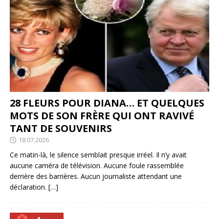
28 FLEURS POUR DIANA… ET QUELQUES
MOTS DE SON FRÈRE QUI ONT RAVIVÉ
TANT DE SOUVENIRS
18.07.2026
Ce matin-là, le silence semblait presque irréel. Il n’y avait
aucune caméra de télévision. Aucune foule rassemblée
derrière des barrières. Aucun journaliste attendant une
déclaration.
[…]