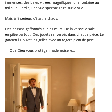
immenses, des baies vitrées magnifiques, une fontaine au
milieu du jardin, une vue spectaculaire sur la ville.
Mais à l’intérieur, c’était le chaos.
Des dessins griffonnés sur les murs. De la vaisselle sale
empilée partout. Des jouets renversés dans chaque pièce. Le
gardien lui ouvrit les grilles avec un regard plein de pitié.
— Que Dieu vous protège, mademoiselle…