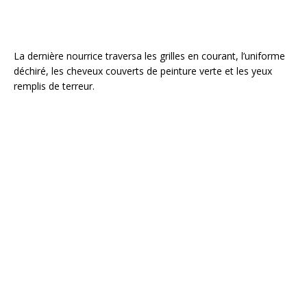
La dernière nourrice traversa les grilles en courant, l’uniforme
déchiré, les cheveux couverts de peinture verte et les yeux
remplis de terreur.