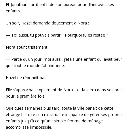
Et Jonathan sortit enfin de son bureau pour dîner avec ses
enfants.
Un soir, Hazel demanda doucement à Nora :
— Toi aussi, tu pouvais partir… Pourquoi tu es restée ?
Nora sourit tristement.
— Parce qu’un jour, moi aussi, j’étais une enfant qui avait peur
que tout le monde l’abandonne.
Hazel ne répondit pas.
Elle s’approcha simplement de Nora… et la serra dans ses bras
pour la première fois.
Quelques semaines plus tard, toute la ville parlait de cette
étrange histoire : un milliardaire incapable de gérer ses propres
enfants jusqu’à ce qu’une simple femme de ménage
accomplisse l’impossible.