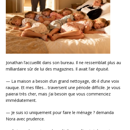
Jonathan l’accueillit dans son bureau. Il ne ressemblait plus au
milliardaire sûr de lui des magazines. Il avait l’air épuisé.
— La maison a besoin d’un grand nettoyage, dit-il d’une voix
rauque. Et mes filles… traversent une période difficile. Je vous
paierai très cher, mais j’ai besoin que vous commenciez
immédiatement.
— Je suis ici uniquement pour faire le ménage ? demanda
Nora avec prudence.