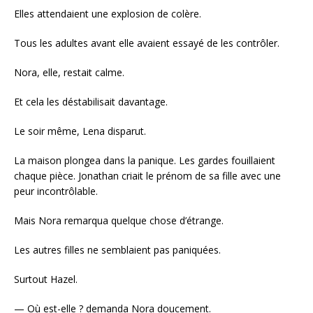
Elles attendaient une explosion de colère.
Tous les adultes avant elle avaient essayé de les contrôler.
Nora, elle, restait calme.
Et cela les déstabilisait davantage.
Le soir même, Lena disparut.
La maison plongea dans la panique. Les gardes fouillaient
chaque pièce. Jonathan criait le prénom de sa fille avec une
peur incontrôlable.
Mais Nora remarqua quelque chose d’étrange.
Les autres filles ne semblaient pas paniquées.
Surtout Hazel.
— Où est-elle ? demanda Nora doucement.