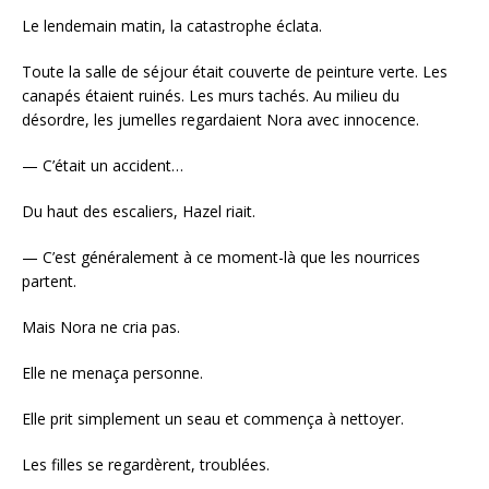
Le lendemain matin, la catastrophe éclata.
Toute la salle de séjour était couverte de peinture verte. Les
canapés étaient ruinés. Les murs tachés. Au milieu du
désordre, les jumelles regardaient Nora avec innocence.
— C’était un accident…
Du haut des escaliers, Hazel riait.
— C’est généralement à ce moment-là que les nourrices
partent.
Mais Nora ne cria pas.
Elle ne menaça personne.
Elle prit simplement un seau et commença à nettoyer.
Les filles se regardèrent, troublées.