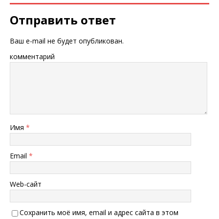
Отправить ответ
Ваш e-mail не будет опубликован.
комментарий
Имя
*
Email
*
Web-сайт
Сохранить моё имя, email и адрес сайта в этом