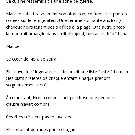
La cuisine ressemblait à une zone de guerre.
Mais ce qui attira vraiment son attention, ce furent les photos
collées sur le réfrigérateur. Une femme souriante aux longs
cheveux noirs tenant ses six filles à la plage. Une autre photo
la montrait amaigrie dans un lit d’hôpital, berçant le bébé Lena.
Maribel.
Le cœur de Nora se serra.
Elle ouvrit le réfrigérateur et découvrit une liste écrite à la main
: les plats préférés de chaque enfant. Chaque prénom
soigneusement noté.
À cet instant, Nora comprit quelque chose que personne
d’autre n’avait compris.
Ces filles n’étaient pas mauvaises.
Elles étaient détruites par le chagrin.