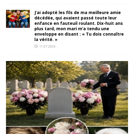
J’ai adopté les fils de ma meilleure amie
décédée, qui avaient passé toute leur
enfance en fauteuil roulant. Dix-huit ans
plus tard, mon mari m’a tendu une
enveloppe en disant : « Tu dois connaître
la vérité. »
11.07.2026