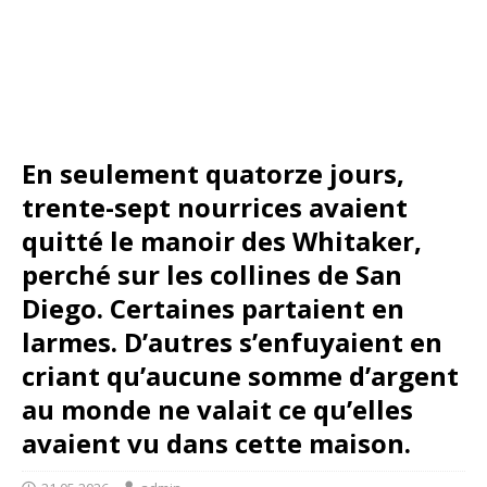
En seulement quatorze jours,
trente-sept nourrices avaient
quitté le manoir des Whitaker,
perché sur les collines de San
Diego. Certaines partaient en
larmes. D’autres s’enfuyaient en
criant qu’aucune somme d’argent
au monde ne valait ce qu’elles
avaient vu dans cette maison.