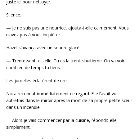
juste ici pour nettoyer.
Silence.
— Je ne suis pas une nourrice, ajouta-t-elle calmement. Vous
n’avez pas à vous inquiéter.
Hazel s’avança avec un sourire glacé.
— Trente-sept, dit-elle. Tu es la trente-huitième. On va voir
combien de temps tu tiens.
Les jumelles éclatèrent de rire.
Nora reconnut immédiatement ce regard. Elle l’avait vu
autrefois dans le miroir après la mort de sa propre petite sœur
dans un incendie.
— Alors je vais commencer par la cuisine, répondit-elle
simplement.