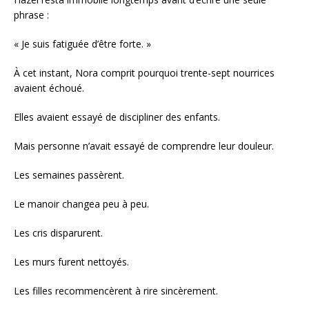
phrase :
« Je suis fatiguée d’être forte. »
À cet instant, Nora comprit pourquoi trente-sept nourrices
avaient échoué.
Elles avaient essayé de discipliner des enfants.
Mais personne n’avait essayé de comprendre leur douleur.
Les semaines passèrent.
Le manoir changea peu à peu.
Les cris disparurent.
Les murs furent nettoyés.
Les filles recommencèrent à rire sincèrement.