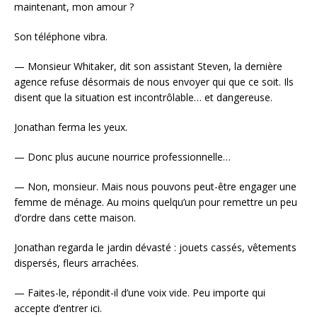
maintenant, mon amour ?
Son téléphone vibra.
— Monsieur Whitaker, dit son assistant Steven, la dernière
agence refuse désormais de nous envoyer qui que ce soit. Ils
disent que la situation est incontrôlable… et dangereuse.
Jonathan ferma les yeux.
— Donc plus aucune nourrice professionnelle…
— Non, monsieur. Mais nous pouvons peut-être engager une
femme de ménage. Au moins quelqu’un pour remettre un peu
d’ordre dans cette maison.
Jonathan regarda le jardin dévasté : jouets cassés, vêtements
dispersés, fleurs arrachées.
— Faites-le, répondit-il d’une voix vide. Peu importe qui
accepte d’entrer ici.