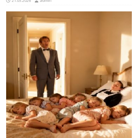
21.05.2026
admin