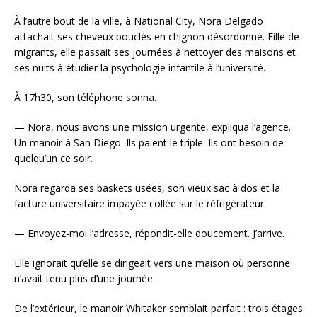
À l’autre bout de la ville, à National City, Nora Delgado
attachait ses cheveux bouclés en chignon désordonné. Fille de
migrants, elle passait ses journées à nettoyer des maisons et
ses nuits à étudier la psychologie infantile à l’université.
À 17h30, son téléphone sonna.
— Nora, nous avons une mission urgente, expliqua l’agence.
Un manoir à San Diego. Ils paient le triple. Ils ont besoin de
quelqu’un ce soir.
Nora regarda ses baskets usées, son vieux sac à dos et la
facture universitaire impayée collée sur le réfrigérateur.
— Envoyez-moi l’adresse, répondit-elle doucement. J’arrive.
Elle ignorait qu’elle se dirigeait vers une maison où personne
n’avait tenu plus d’une journée.
De l’extérieur, le manoir Whitaker semblait parfait : trois étages