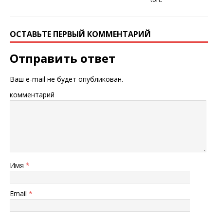
ОСТАВЬТЕ ПЕРВЫЙ КОММЕНТАРИЙ
Отправить ответ
Ваш e-mail не будет опубликован.
комментарий
Имя
*
Email
*