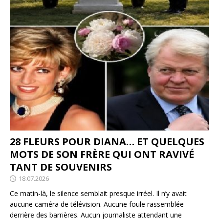
28 FLEURS POUR DIANA… ET QUELQUES
MOTS DE SON FRÈRE QUI ONT RAVIVÉ
TANT DE SOUVENIRS
18.07.2026
Ce matin-là, le silence semblait presque irréel. Il n’y avait
aucune caméra de télévision. Aucune foule rassemblée
derrière des barrières. Aucun journaliste attendant une