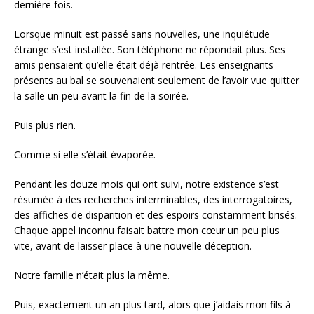
dernière fois.
Lorsque minuit est passé sans nouvelles, une inquiétude
étrange s’est installée. Son téléphone ne répondait plus. Ses
amis pensaient qu’elle était déjà rentrée. Les enseignants
présents au bal se souvenaient seulement de l’avoir vue quitter
la salle un peu avant la fin de la soirée.
Puis plus rien.
Comme si elle s’était évaporée.
Pendant les douze mois qui ont suivi, notre existence s’est
résumée à des recherches interminables, des interrogatoires,
des affiches de disparition et des espoirs constamment brisés.
Chaque appel inconnu faisait battre mon cœur un peu plus
vite, avant de laisser place à une nouvelle déception.
Notre famille n’était plus la même.
Puis, exactement un an plus tard, alors que j’aidais mon fils à