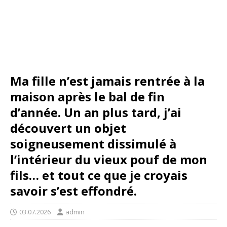
Ma fille n’est jamais rentrée à la
maison après le bal de fin
d’année. Un an plus tard, j’ai
découvert un objet
soigneusement dissimulé à
l’intérieur du vieux pouf de mon
fils… et tout ce que je croyais
savoir s’est effondré.
03.07.2026
admin