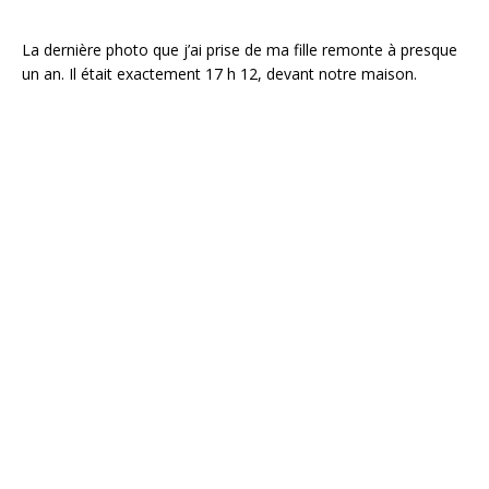
La dernière photo que j’ai prise de ma fille remonte à presque
un an. Il était exactement 17 h 12, devant notre maison.