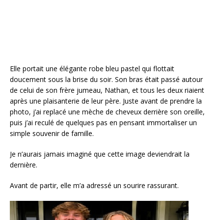
Elle portait une élégante robe bleu pastel qui flottait
doucement sous la brise du soir. Son bras était passé autour
de celui de son frère jumeau, Nathan, et tous les deux riaient
après une plaisanterie de leur père. Juste avant de prendre la
photo, j’ai replacé une mèche de cheveux derrière son oreille,
puis j’ai reculé de quelques pas en pensant immortaliser un
simple souvenir de famille.
Je n’aurais jamais imaginé que cette image deviendrait la
dernière.
Avant de partir, elle m’a adressé un sourire rassurant.