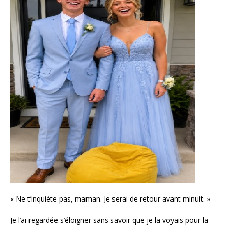
« Ne t’inquiète pas, maman. Je serai de retour avant minuit. »
Je l’ai regardée s’éloigner sans savoir que je la voyais pour la