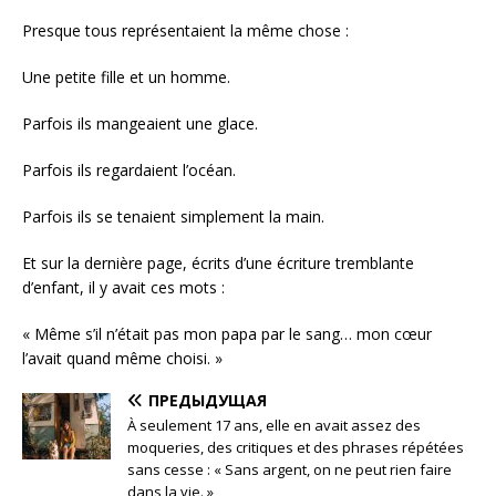
Presque tous représentaient la même chose :
Une petite fille et un homme.
Parfois ils mangeaient une glace.
Parfois ils regardaient l’océan.
Parfois ils se tenaient simplement la main.
Et sur la dernière page, écrits d’une écriture tremblante
d’enfant, il y avait ces mots :
« Même s’il n’était pas mon papa par le sang… mon cœur
l’avait quand même choisi. »
ПРЕДЫДУЩАЯ
À seulement 17 ans, elle en avait assez des
moqueries, des critiques et des phrases répétées
sans cesse : « Sans argent, on ne peut rien faire
dans la vie. »