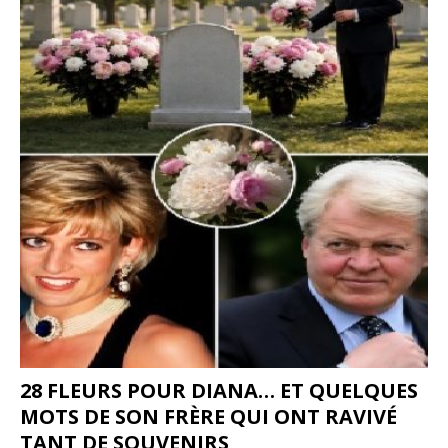
28 FLEURS POUR DIANA… ET QUELQUES
MOTS DE SON FRÈRE QUI ONT RAVIVÉ
TANT DE SOUVENIRS