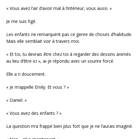
« Vous avez l’air d’avoir mal à l’intérieur, vous aussi. »
Je me suis figé.
Les enfants ne remarquent pas ce genre de choses d’habitude.
Mais elle semblait voir à travers moi.
« Et toi, tu devrais être chez toi à regarder des dessins animés
au lieu d’être ici », ai-je répondu avec un sourire forcé.
Elle a ri doucement.
« Je m’appelle Emily. Et vous ? »
« Daniel. »
« Vous avez des enfants ? »
La question m’a frappé bien plus fort que je ne l’aurais imaginé.