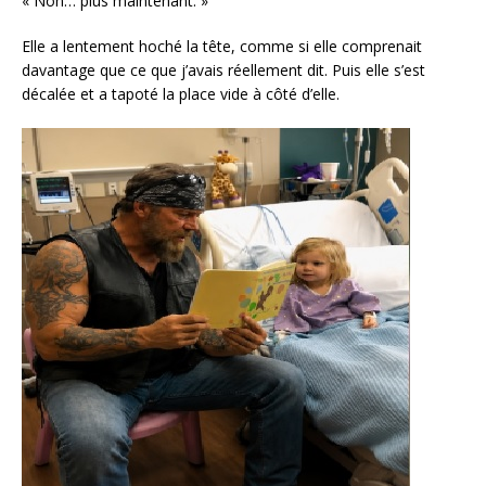
« Non… plus maintenant. »
Elle a lentement hoché la tête, comme si elle comprenait
davantage que ce que j’avais réellement dit. Puis elle s’est
décalée et a tapoté la place vide à côté d’elle.