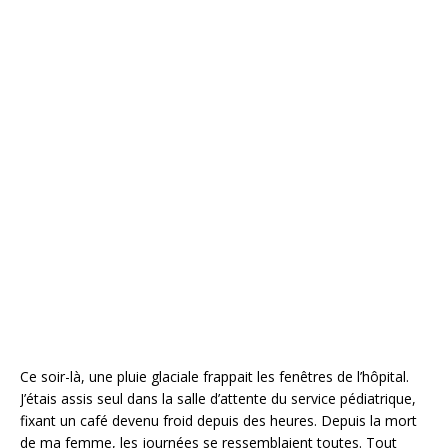
Ce soir-là, une pluie glaciale frappait les fenêtres de l’hôpital.
J’étais assis seul dans la salle d’attente du service pédiatrique,
fixant un café devenu froid depuis des heures. Depuis la mort
de ma femme, les journées se ressemblaient toutes. Tout