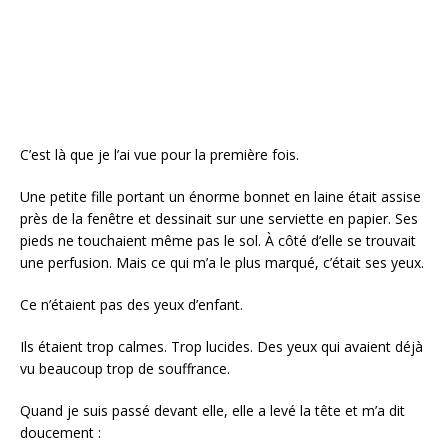
C’est là que je l’ai vue pour la première fois.
Une petite fille portant un énorme bonnet en laine était assise
près de la fenêtre et dessinait sur une serviette en papier. Ses
pieds ne touchaient même pas le sol. À côté d’elle se trouvait
une perfusion. Mais ce qui m’a le plus marqué, c’était ses yeux.
Ce n’étaient pas des yeux d’enfant.
Ils étaient trop calmes. Trop lucides. Des yeux qui avaient déjà
vu beaucoup trop de souffrance.
Quand je suis passé devant elle, elle a levé la tête et m’a dit
doucement :