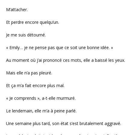
M’attacher.
Et perdre encore quelqu’un.
Je me suis détourné.
« Emily… je ne pense pas que ce soit une bonne idée. »
Au moment où j’ai prononcé ces mots, elle a baissé les yeux.
Mais elle n’a pas pleuré.
Et ça m’a fait encore plus mal.
« Je comprends », a-t-elle murmuré.
Le lendemain, elle m’a à peine parlé.
Une semaine plus tard, son état s’est brutalement aggravé.