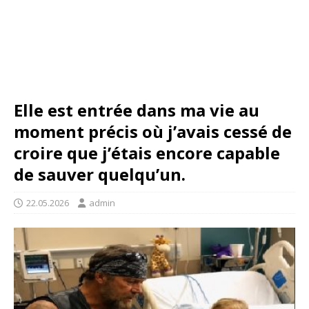
Elle est entrée dans ma vie au
moment précis où j’avais cessé de
croire que j’étais encore capable
de sauver quelqu’un.
22.05.2026
admin