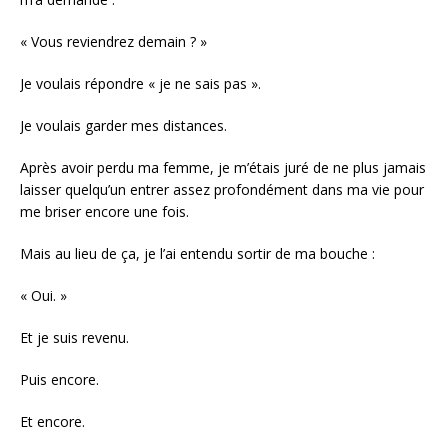
« Vous reviendrez demain ? »
Je voulais répondre « je ne sais pas ».
Je voulais garder mes distances.
Après avoir perdu ma femme, je m’étais juré de ne plus jamais
laisser quelqu’un entrer assez profondément dans ma vie pour
me briser encore une fois.
Mais au lieu de ça, je l’ai entendu sortir de ma bouche :
« Oui. »
Et je suis revenu.
Puis encore.
Et encore.