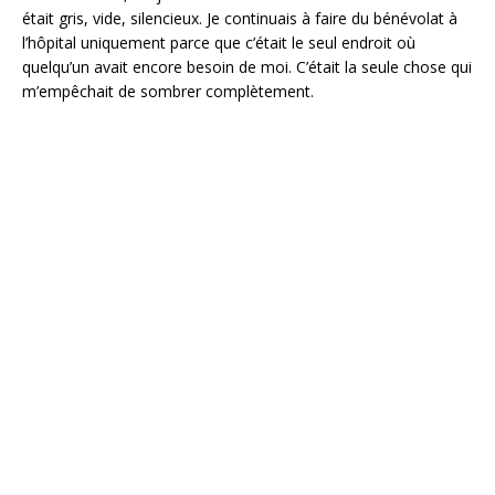
était gris, vide, silencieux. Je continuais à faire du bénévolat à
l’hôpital uniquement parce que c’était le seul endroit où
quelqu’un avait encore besoin de moi. C’était la seule chose qui
m’empêchait de sombrer complètement.