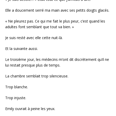
Elle a doucement serré ma main avec ses petits doigts glacés.
« Ne pleurez pas. Ce qui me fait le plus peur, c’est quand les
adultes font semblant que tout va bien. »
Je suis resté avec elle cette nuit-là.
Et la suivante aussi.
Le troisième jour, les médecins m’ont dit discrètement qu’il ne
lui restait presque plus de temps.
La chambre semblait trop silencieuse.
Trop blanche.
Trop injuste.
Emily ouvrait à peine les yeux.