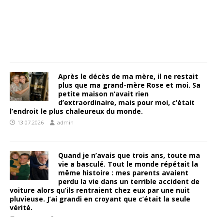
Après le décès de ma mère, il ne restait
plus que ma grand-mère Rose et moi. Sa
petite maison n’avait rien
d’extraordinaire, mais pour moi, c’était
l’endroit le plus chaleureux du monde.
13.07.2026
admin
Quand je n’avais que trois ans, toute ma
vie a basculé. Tout le monde répétait la
même histoire : mes parents avaient
perdu la vie dans un terrible accident de
voiture alors qu’ils rentraient chez eux par une nuit
pluvieuse. J’ai grandi en croyant que c’était la seule
vérité.