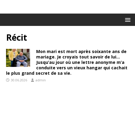
Récit
Mon mari est mort après soixante ans de
mariage. Je croyais tout savoir de lui…
Jusqu’au jour où une lettre anonyme m’a
conduite vers un vieux hangar qui cachait
le plus grand secret de sa vie.
30.06.2026
admin