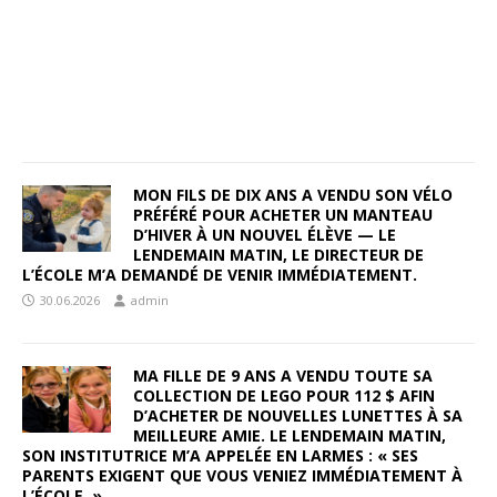
MON FILS DE DIX ANS A VENDU SON VÉLO
PRÉFÉRÉ POUR ACHETER UN MANTEAU
D’HIVER À UN NOUVEL ÉLÈVE — LE
LENDEMAIN MATIN, LE DIRECTEUR DE
L’ÉCOLE M’A DEMANDÉ DE VENIR IMMÉDIATEMENT.
30.06.2026
admin
MA FILLE DE 9 ANS A VENDU TOUTE SA
COLLECTION DE LEGO POUR 112 $ AFIN
D’ACHETER DE NOUVELLES LUNETTES À SA
MEILLEURE AMIE. LE LENDEMAIN MATIN,
SON INSTITUTRICE M’A APPELÉE EN LARMES : « SES
PARENTS EXIGENT QUE VOUS VENIEZ IMMÉDIATEMENT À
L’ÉCOLE. »