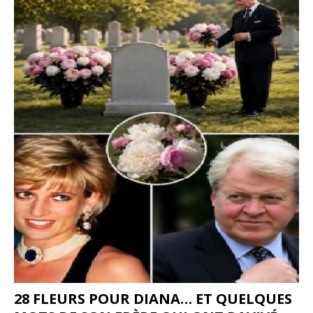
28 FLEURS POUR DIANA… ET QUELQUES