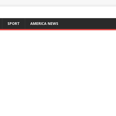
SPORT
AMERICA NEWS