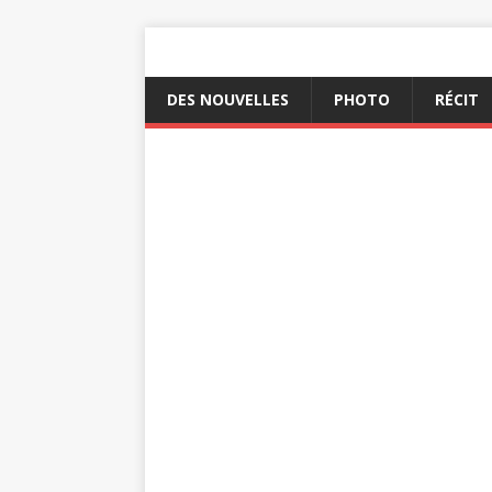
DES NOUVELLES
PHOTO
RÉCIT