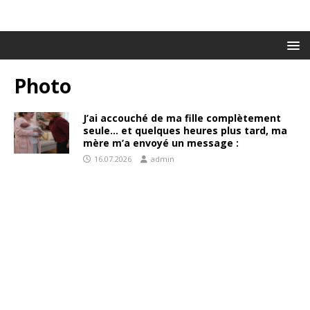
Photo
J’ai accouché de ma fille complètement
seule… et quelques heures plus tard, ma
mère m’a envoyé un message :
16.07.2026
admin